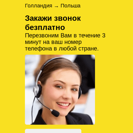
Голландия → Польша
Закажи звонок
безплатно
Перезвоним Вам в течение 3
минут на ваш номер
телефона в любой стране.