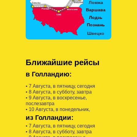
Ближайшие рейсы
в Голландию:
• 7 Августa, в пятницу, сегодня
• 8 Августa, в субботу, завтра
• 9 Августa, в воскресенье,
послезавтра
• 10 Августa, в понедельник,
из Голландии:
• 7 Августa, в пятницу, сегодня
• 8 Августa, в субботу, завтра