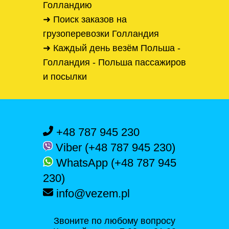
Голландию
➜ Поиск заказов на
грузоперевозки Голландия
➜ Каждый день везём Польша -
Голландия - Польша пассажиров
и посылки
+48 787 945 230
Viber (+48 787 945 230)
WhatsApp (+48 787 945
230)
info@vezem.pl
Звоните по любому вопросу