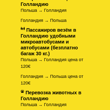
Голландию
Польша → Голландия
Голландия → Польша
Пассажиров везём в
Голландию удобными
микроавтобусами и
автобусами (безплатно
багаж 30 кг.)
Польша → Голландия цена от
120€
Голландия → Польша цена от
120€
Перевозка животных в
Голландию
Польша → Голландия