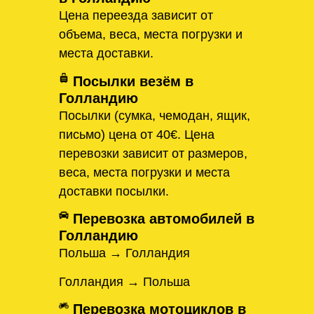
Цена переезда зависит от
объема, веса, места погрузки и
места доставки.
Посылки везём в
Голландию
Посылки (сумка, чемодан, ящик,
письмо) цена от 40€. Цена
перевозки зависит от размеров,
веса, места погрузки и места
доставки посылки.
Перевозка автомобилей в
Голландию
Польша → Голландия
Голландия → Польша
Перевозка мотоциклов в