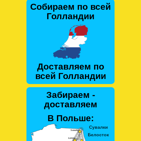
Собираем по всей
Голландии
Доставляем по
всей Голландии
Забираем -
доставляем
В Польше: