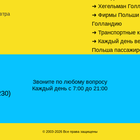
➜ Хегельман Голл
автра
➜ Фирмы Польши п
Голландию
➜ Транспортные 
➜ Каждый день ве
Польша пассажир
Звоните по любому вопросу
Каждый день с 7:00 до 21:00
230)
© 2003-2026 Все права защищены