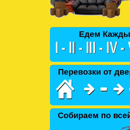
Едем Кажды
Перевозки от две
Собираем по все