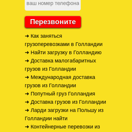
Перезвоните
➜ Как заняться
грузоперевозками в Голландии
➜ Найти загрузку в Голландию
➜ Доставка малогабаритных
грузов из Голландии
➜ Международная доставка
грузов из Голландии
➜ Попутный груз Голландия
➜ Доставка грузов из Голландии
➜ Ларди загрузки на Польшу из
Голландии найти
➜ Контейнерные перевозки из