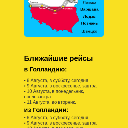
Ближайшие рейсы
в Голландию:
• 8 Августa, в субботу, сегодня
• 9 Августa, в воскресенье, завтра
• 10 Августa, в понедельник,
послезавтра
• 11 Августa, во вторник,
из Голландии:
• 8 Августa, в субботу, сегодня
• 9 Августa, в воскресенье, завтра