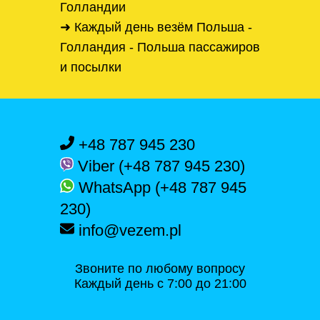
Голландии
➜ Каждый день везём Польша -
Голландия - Польша пассажиров
и посылки
+48 787 945 230
Viber (+48 787 945 230)
WhatsApp (+48 787 945
230)
info@vezem.pl
Звоните по любому вопросу
Каждый день с 7:00 до 21:00