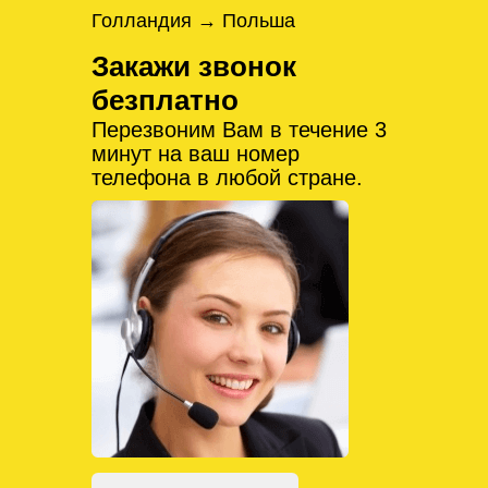
Голландия → Польша
Закажи звонок
безплатно
Перезвоним Вам в течение 3
минут на ваш номер
телефона в любой стране.