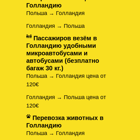
Голландию
Польша → Голландия
Голландия → Польша
Пассажиров везём в
Голландию удобными
микроавтобусами и
автобусами (безплатно
багаж 30 кг.)
Польша → Голландия цена от
120€
Голландия → Польша цена от
120€
Перевозка животных в
Голландию
Польша → Голландия