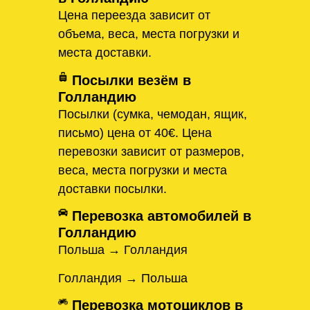
Цена переезда зависит от
объема, веса, места погрузки и
места доставки.
Посылки везём в
Голландию
Посылки (сумка, чемодан, ящик,
письмо) цена от 40€. Цена
перевозки зависит от размеров,
веса, места погрузки и места
доставки посылки.
Перевозка автомобилей в
Голландию
Польша → Голландия
Голландия → Польша
Перевозка мотоциклов в