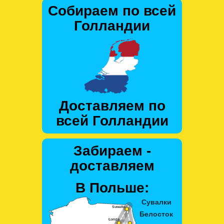
Собираем по всей
Голландии
Доставляем по
всей Голландии
Забираем -
доставляем
В Польше: