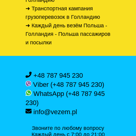
Голландию
➜ Транспортная кампания
грузоперевозок в Голландию
➜ Каждый день везём Польша -
Голландия - Польша пассажиров
и посылки
+48 787 945 230
Viber (+48 787 945 230)
WhatsApp (+48 787 945
230)
info@vezem.pl
Звоните по любому вопросу
Каждый день с 7:00 до 21:00