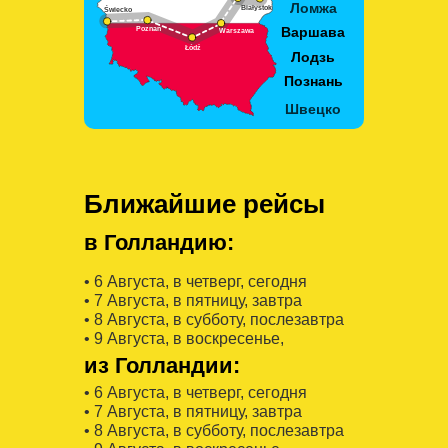
Ближайшие рейсы
в Голландию:
• 6 Августa, в четверг, сегодня
• 7 Августa, в пятницу, завтра
• 8 Августa, в субботу, послезавтра
• 9 Августa, в воскресенье,
из Голландии:
• 6 Августa, в четверг, сегодня
• 7 Августa, в пятницу, завтра
• 8 Августa, в субботу, послезавтра