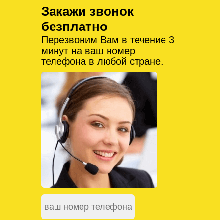
Закажи звонок
безплатно
Перезвоним Вам в течение 3
минут на ваш номер
телефона в любой стране.