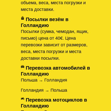
объема, веса, места погрузки и
места доставки.
Посылки везём в
Голландию
Посылки (сумка, чемодан, ящик,
письмо) цена от 40€. Цена
перевозки зависит от размеров,
веса, места погрузки и места
доставки посылки.
Перевозка автомобилей в
Голландию
Польша → Голландия
Голландия → Польша
Перевозка мотоциклов в
Голландию