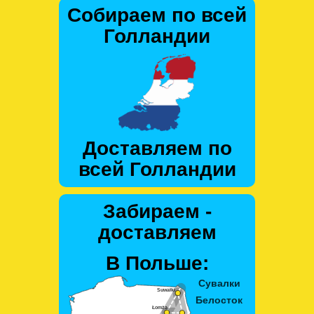
Собираем по всей
Голландии
Доставляем по
всей Голландии
Забираем -
доставляем
В Польше: