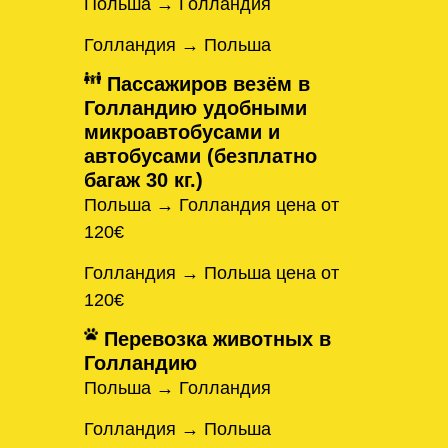
Польша → Голландия
Голландия → Польша
Пассажиров везём в
Голландию удобными
микроавтобусами и
автобусами (безплатно
багаж 30 кг.)
Польша → Голландия цена от
120€
Голландия → Польша цена от
120€
Перевозка животных в
Голландию
Польша → Голландия
Голландия → Польша