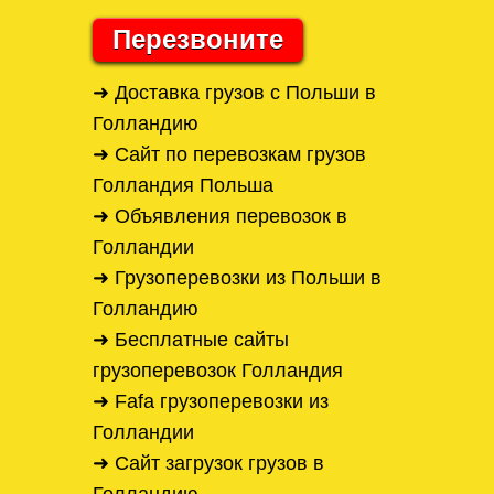
Перезвоните
➜ Доставка грузов с Польши в
Голландию
➜ Сайт по перевозкам грузов
Голландия Польша
➜ Объявления перевозок в
Голландии
➜ Грузоперевозки из Польши в
Голландию
➜ Бесплатные сайты
грузоперевозок Голландия
➜ Fafa грузоперевозки из
Голландии
➜ Сайт загрузок грузов в