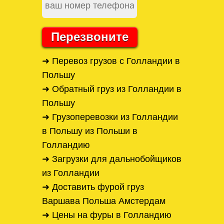
Перезвоните
➜ Перевоз грузов с Голландии в
Польшу
➜ Обратный груз из Голландии в
Польшу
➜ Грузоперевозки из Голландии
в Польшу из Польши в
Голландию
➜ Загрузки для дальнобойщиков
из Голландии
➜ Доставить фурой груз
Варшава Польша Амстердам
➜ Цены на фуры в Голландию