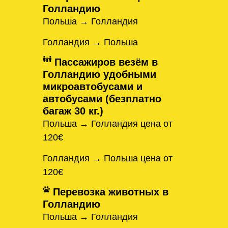
Голландию
Польша → Голландия
Голландия → Польша
Пассажиров везём в
Голландию удобными
микроавтобусами и
автобусами (безплатно
багаж 30 кг.)
Польша → Голландия цена от
120€
Голландия → Польша цена от
120€
Перевозка животных в
Голландию
Польша → Голландия