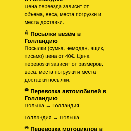
Цена переезда зависит от
объема, веса, места погрузки и
места доставки.
Посылки везём в
Голландию
Посылки (сумка, чемодан, ящик,
письмо) цена от 40€. Цена
перевозки зависит от размеров,
веса, места погрузки и места
доставки посылки.
Перевозка автомобилей в
Голландию
Польша → Голландия
Голландия → Польша
Перевозка мотоциклов в