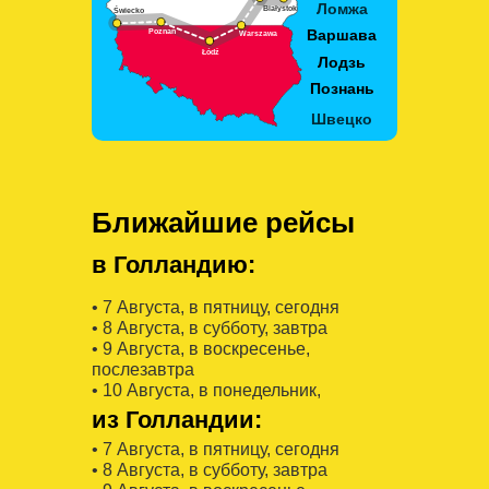
Ближайшие рейсы
в Голландию:
• 7 Августa, в пятницу, сегодня
• 8 Августa, в субботу, завтра
• 9 Августa, в воскресенье,
послезавтра
• 10 Августa, в понедельник,
из Голландии:
• 7 Августa, в пятницу, сегодня
• 8 Августa, в субботу, завтра