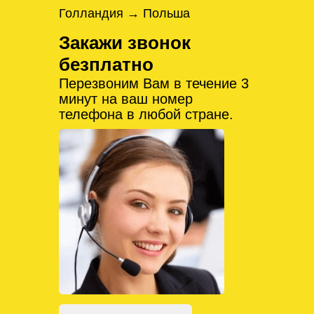
Голландия → Польша
Закажи звонок
безплатно
Перезвоним Вам в течение 3
минут на ваш номер
телефона в любой стране.