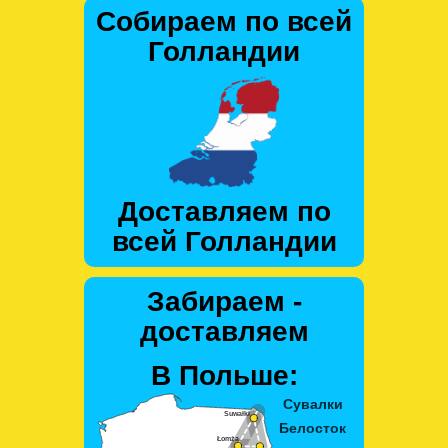
Собираем по всей
Голландии
Доставляем по
всей Голландии
Забираем -
доставляем
В Польше: