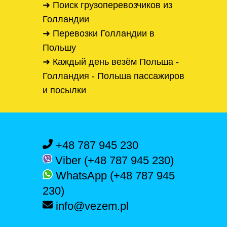
➜ Поиск грузоперевозчиков из
Голландии
➜ Перевозки Голландии в
Польшу
➜ Каждый день везём Польша -
Голландия - Польша пассажиров
и посылки
+48 787 945 230
Viber (+48 787 945 230)
WhatsApp (+48 787 945
230)
info@vezem.pl