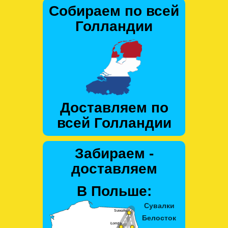
Собираем по всей
Голландии
Доставляем по
всей Голландии
Забираем -
доставляем
В Польше: