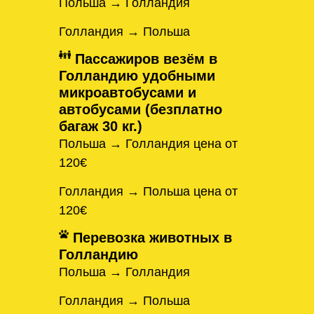
Польша → Голландия
Голландия → Польша
Пассажиров везём в
Голландию удобными
микроавтобусами и
автобусами (безплатно
багаж 30 кг.)
Польша → Голландия цена от
120€
Голландия → Польша цена от
120€
Перевозка животных в
Голландию
Польша → Голландия
Голландия → Польша