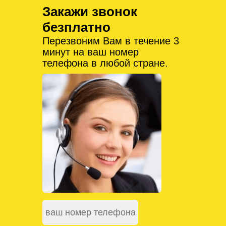
Закажи звонок
безплатно
Перезвоним Вам в течение 3
минут на ваш номер
телефона в любой стране.