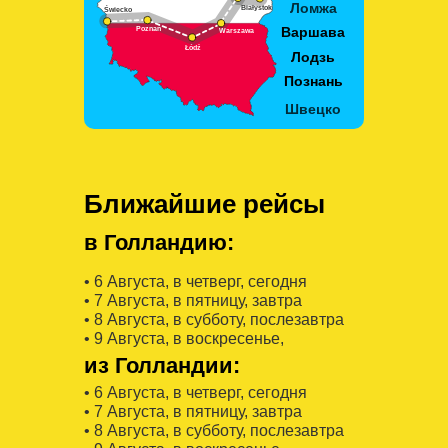
Ближайшие рейсы
в Голландию:
• 6 Августa, в четверг, сегодня
• 7 Августa, в пятницу, завтра
• 8 Августa, в субботу, послезавтра
• 9 Августa, в воскресенье,
из Голландии:
• 6 Августa, в четверг, сегодня
• 7 Августa, в пятницу, завтра
• 8 Августa, в субботу, послезавтра