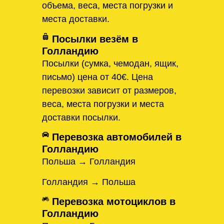
объема, веса, места погрузки и
места доставки.
Посылки везём в
Голландию
Посылки (сумка, чемодан, ящик,
письмо) цена от 40€. Цена
перевозки зависит от размеров,
веса, места погрузки и места
доставки посылки.
Перевозка автомобилей в
Голландию
Польша → Голландия
Голландия → Польша
Перевозка мотоциклов в
Голландию