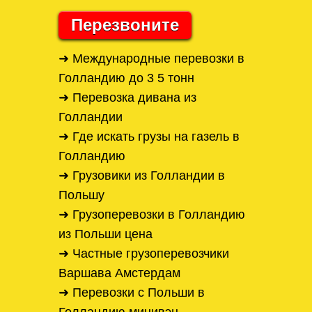
Перезвоните
➜ Международные перевозки в
Голландию до 3 5 тонн
➜ Перевозка дивана из
Голландии
➜ Где искать грузы на газель в
Голландию
➜ Грузовики из Голландии в
Польшу
➜ Грузоперевозки в Голландию
из Польши цена
➜ Частные грузоперевозчики
Варшава Амстердам
➜ Перевозки с Польши в