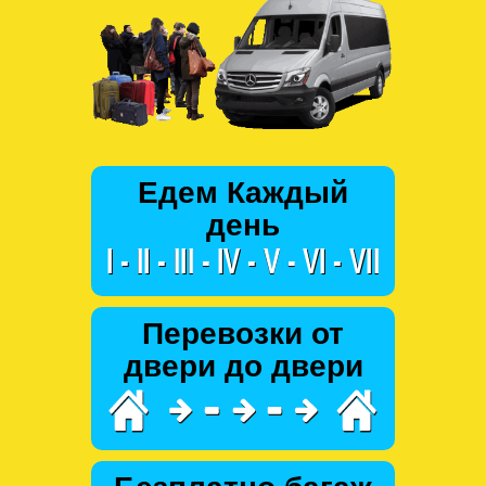
Едем Каждый
день
Перевозки от
двери до двери