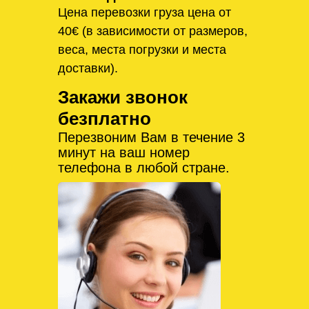
Цена перевозки груза цена от
40€ (в зависимости от размеров,
веса, места погрузки и места
доставки).
Закажи звонок
безплатно
Перезвоним Вам в течение 3
минут на ваш номер
телефона в любой стране.