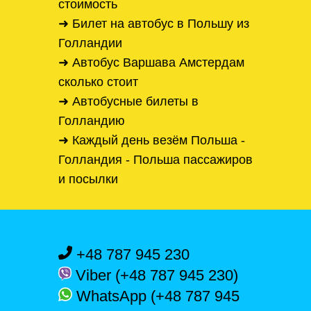
стоимость
➜ Билет на автобус в Польшу из
Голландии
➜ Автобус Варшава Амстердам
сколько стоит
➜ Автобусные билеты в
Голландию
➜ Каждый день везём Польша -
Голландия - Польша пассажиров
и посылки
+48 787 945 230
Viber (+48 787 945 230)
WhatsApp (+48 787 945