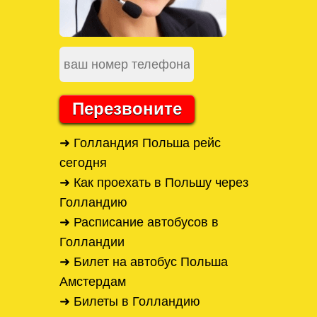
Перезвоните
➜ Голландия Польша рейс
сегодня
➜ Как проехать в Польшу через
Голландию
➜ Расписание автобусов в
Голландии
➜ Билет на автобус Польша
Амстердам
➜ Билеты в Голландию