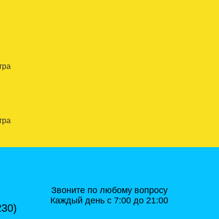
тра
тра
Звоните по любому вопросу
Каждый день с 7:00 до 21:00
230)