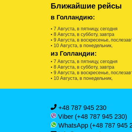
Ближайшие рейсы
в Голландию:
• 7 Августa, в пятницу, сегодня
• 8 Августa, в субботу, завтра
• 9 Августa, в воскресенье, послезав
• 10 Августa, в понедельник,
из Голландии:
• 7 Августa, в пятницу, сегодня
• 8 Августa, в субботу, завтра
• 9 Августa, в воскресенье, послезав
• 10 Августa, в понедельник,
+48 787 945 230
Viber (+48 787 945 230)
WhatsApp (+48 787 945 