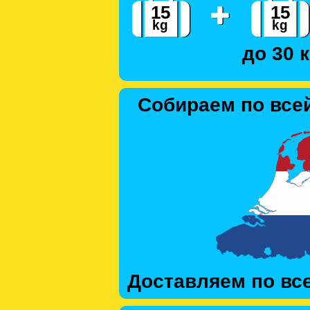
до 30 к
Собираем по все
Доставляем по вс