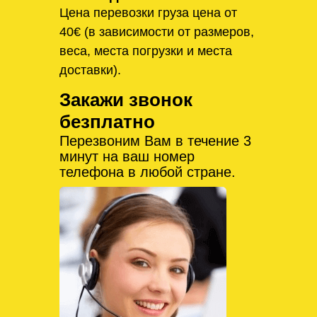
Цена перевозки груза цена от
40€ (в зависимости от размеров,
веса, места погрузки и места
доставки).
Закажи звонок
безплатно
Перезвоним Вам в течение 3
минут на ваш номер
телефона в любой стране.