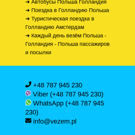
➜ Автобусы Польша Голландия
➜ Поездка в Голландию Польша
➜ Туристическая поездка в
Голландию Амстердам
➜ Каждый день везём Польша -
Голландия - Польша пассажиров
и посылки
+48 787 945 230
Viber (+48 787 945 230)
WhatsApp (+48 787 945
230)
info@vezem.pl