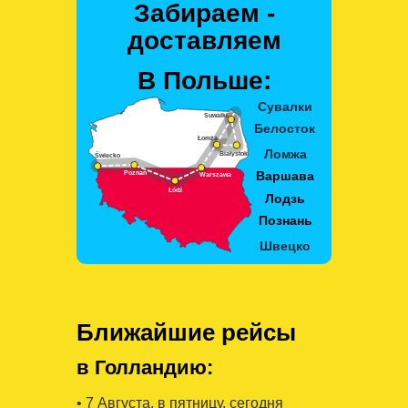
Забираем -
доставляем
В Польше:
Ближайшие рейсы
в Голландию:
• 7 Августa, в пятницу, сегодня