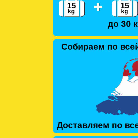
до 30 к
Собираем по все
Доставляем по вс