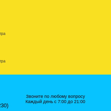
тра
тра
Звоните по любому вопросу
Каждый день с 7:00 до 21:00
230)