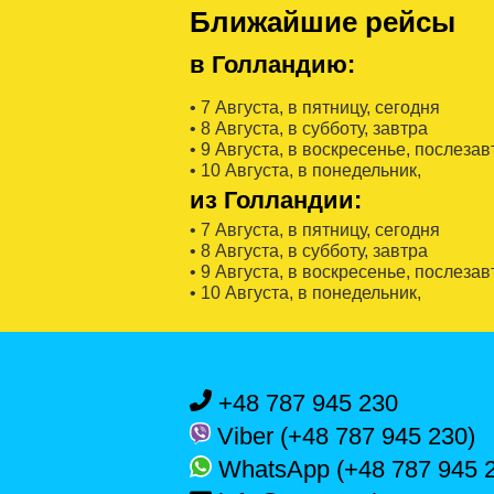
Ближайшие рейсы
в Голландию:
• 7 Августa, в пятницу, сегодня
• 8 Августa, в субботу, завтра
• 9 Августa, в воскресенье, послезав
• 10 Августa, в понедельник,
из Голландии:
• 7 Августa, в пятницу, сегодня
• 8 Августa, в субботу, завтра
• 9 Августa, в воскресенье, послезав
• 10 Августa, в понедельник,
+48 787 945 230
Viber (+48 787 945 230)
WhatsApp (+48 787 945 