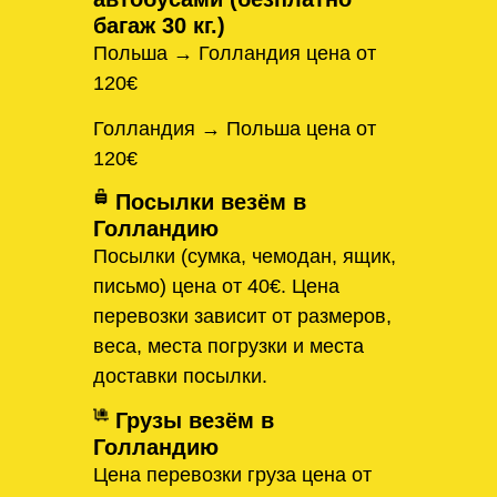
багаж 30 кг.)
Польша → Голландия цена от
120€
Голландия → Польша цена от
120€
Посылки везём в
Голландию
Посылки (сумка, чемодан, ящик,
письмо) цена от 40€. Цена
перевозки зависит от размеров,
веса, места погрузки и места
доставки посылки.
Грузы везём в
Голландию
Цена перевозки груза цена от