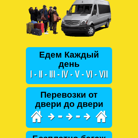
Едем Каждый
день
Перевозки от
двери до двери