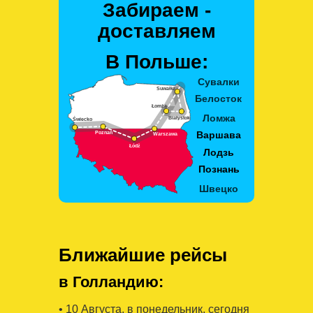
Забираем -
доставляем
В Польше:
Ближайшие рейсы
в Голландию:
• 10 Августa, в понедельник, сегодня