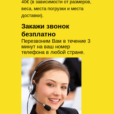
40€ (в зависимости от размеров,
веса, места погрузки и места
доставки).
Закажи звонок
безплатно
Перезвоним Вам в течение 3
минут на ваш номер
телефона в любой стране.