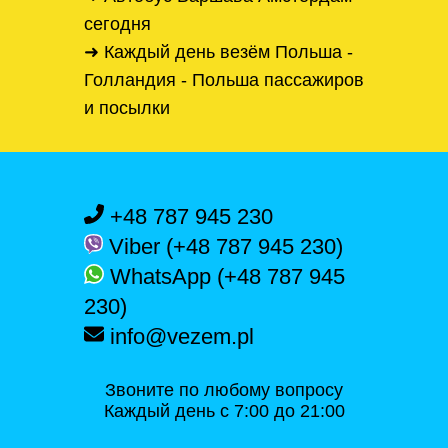
сегодня
➜ Каждый день везём Польша -
Голландия - Польша пассажиров
и посылки
+48 787 945 230
Viber (+48 787 945 230)
WhatsApp (+48 787 945
230)
info@vezem.pl
Звоните по любому вопросу
Каждый день с 7:00 до 21:00