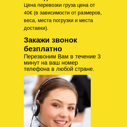
Цена перевозки груза цена от
40€ (в зависимости от размеров,
веса, места погрузки и места
доставки).
Закажи звонок
безплатно
Перезвоним Вам в течение 3
минут на ваш номер
телефона в любой стране.