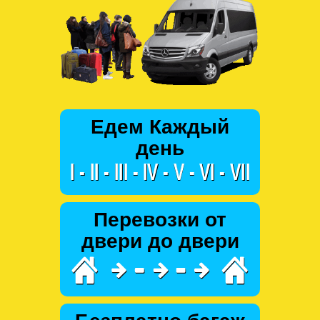
Едем Каждый
день
Перевозки от
двери до двери