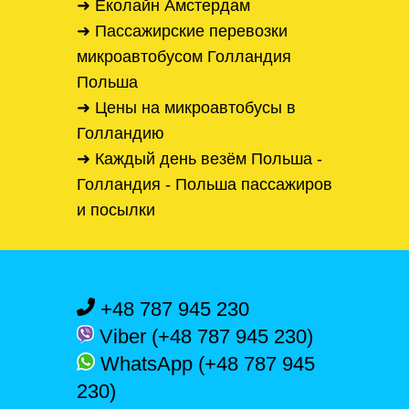
➜ Еколайн Амстердам
➜ Пассажирские перевозки
микроавтобусом Голландия
Польша
➜ Цены на микроавтобусы в
Голландию
➜ Каждый день везём Польша -
Голландия - Польша пассажиров
и посылки
+48 787 945 230
Viber (+48 787 945 230)
WhatsApp (+48 787 945
230)