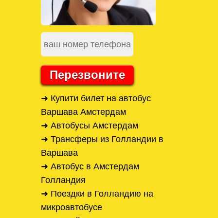
Перезвоните
➜ Купити билет на автобус
Варшава Амстердам
➜ Автобусы Амстердам
➜ Трансферы из Голландии в
Варшава
➜ Автобус в Амстердам
Голландия
➜ Поездки в Голландию на
микроавтобусе