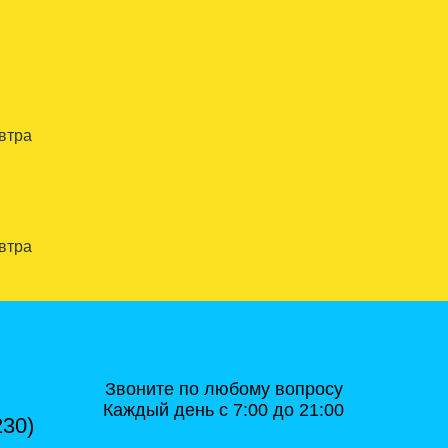
автра
автра
Звоните по любому вопросу
Каждый день с 7:00 до 21:00
230)