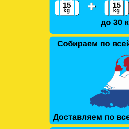
до 30 к
Собираем по все
Доставляем по вс