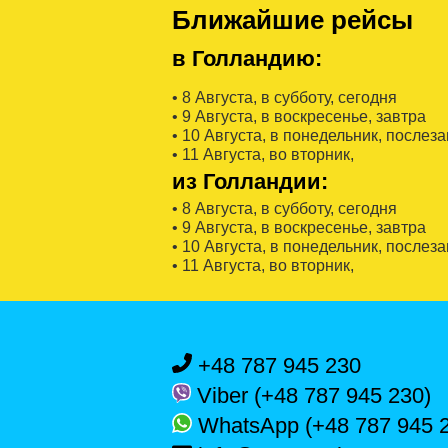
Ближайшие рейсы
в Голландию:
• 8 Августa, в субботу, сегодня
• 9 Августa, в воскресенье, завтра
• 10 Августa, в понедельник, послез
• 11 Августa, во вторник,
из Голландии:
• 8 Августa, в субботу, сегодня
• 9 Августa, в воскресенье, завтра
• 10 Августa, в понедельник, послез
• 11 Августa, во вторник,
+48 787 945 230
Viber (+48 787 945 230)
WhatsApp (+48 787 945 