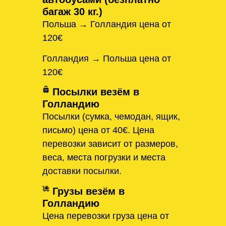
багаж 30 кг.)
Польша → Голландия цена от
120€
Голландия → Польша цена от
120€
Посылки везём в
Голландию
Посылки (сумка, чемодан, ящик,
письмо) цена от 40€. Цена
перевозки зависит от размеров,
веса, места погрузки и места
доставки посылки.
Грузы везём в
Голландию
Цена перевозки груза цена от