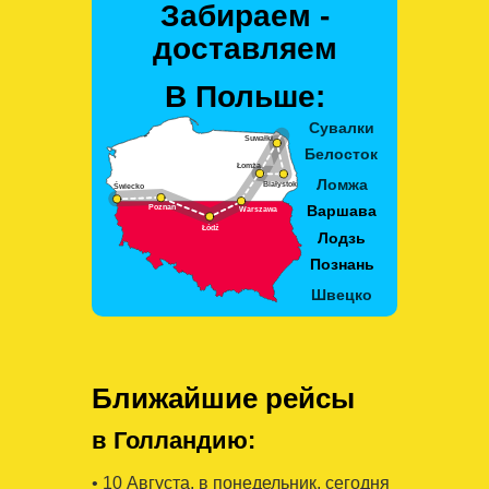
Забираем -
доставляем
В Польше:
Ближайшие рейсы
в Голландию:
• 10 Августa, в понедельник, сегодня