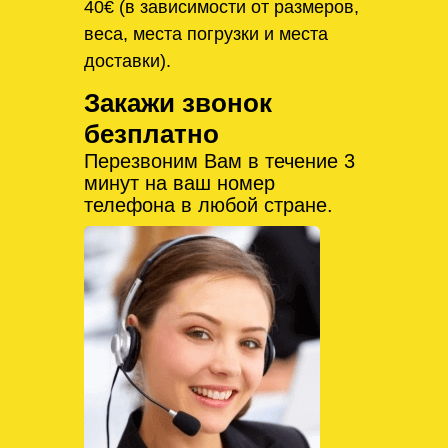
40€ (в зависимости от размеров,
веса, места погрузки и места
доставки).
Закажи звонок
безплатно
Перезвоним Вам в течение 3
минут на ваш номер
телефона в любой стране.