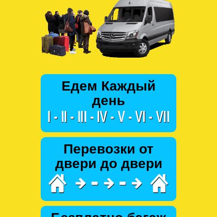
Едем Каждый
день
Перевозки от
двери до двери