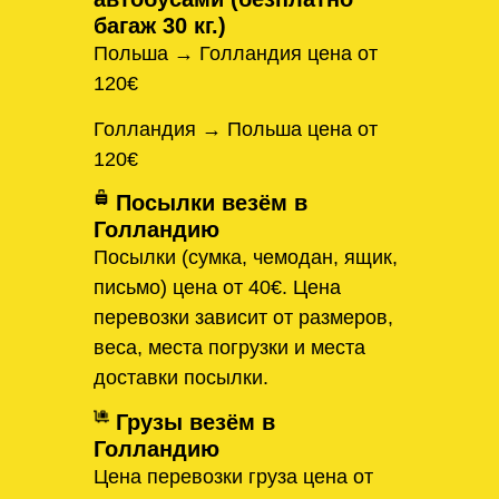
багаж 30 кг.)
Польша → Голландия цена от
120€
Голландия → Польша цена от
120€
Посылки везём в
Голландию
Посылки (сумка, чемодан, ящик,
письмо) цена от 40€. Цена
перевозки зависит от размеров,
веса, места погрузки и места
доставки посылки.
Грузы везём в
Голландию
Цена перевозки груза цена от