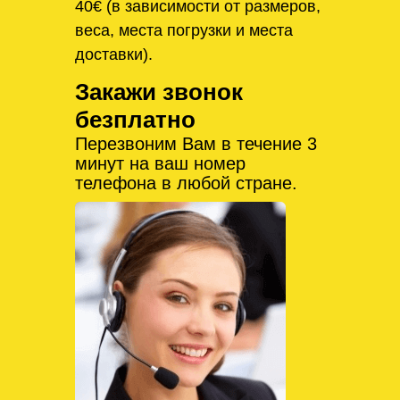
40€ (в зависимости от размеров,
веса, места погрузки и места
доставки).
Закажи звонок
безплатно
Перезвоним Вам в течение 3
минут на ваш номер
телефона в любой стране.