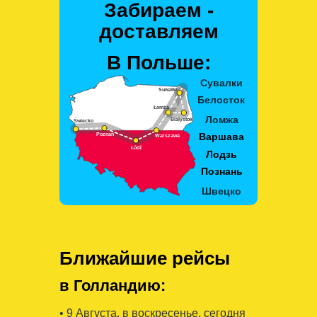
Забираем -
доставляем
В Польше:
Ближайшие рейсы
в Голландию:
• 9 Августa, в воскресенье, сегодня