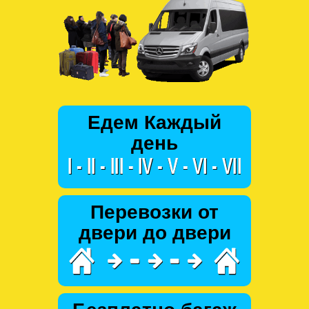
Едем Каждый
день
Перевозки от
двери до двери