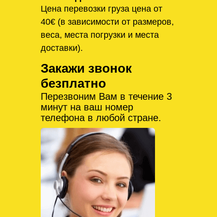
Цена перевозки груза цена от
40€ (в зависимости от размеров,
веса, места погрузки и места
доставки).
Закажи звонок
безплатно
Перезвоним Вам в течение 3
минут на ваш номер
телефона в любой стране.