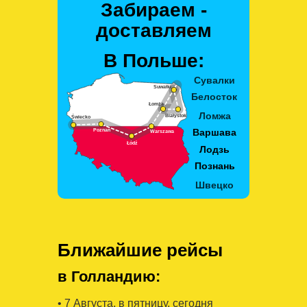
Забираем -
доставляем
В Польше:
Ближайшие рейсы
в Голландию:
• 7 Августa, в пятницу, сегодня