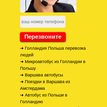
Перезвоните
➜ Голландия Польша перевозка
людей
➜ Микроавтобус из Голландии в
Польшу
➜ Варшава автобусы
➜ Поездки в Варшава из
Амстердама
➜ Автобус из Польши в
Голландию