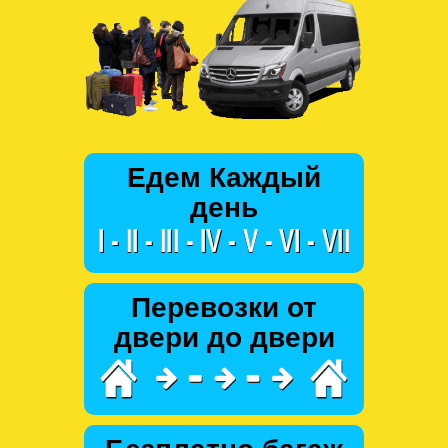
Едем Каждый
день
Перевозки от
двери до двери