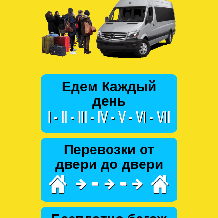
Едем Каждый
день
Перевозки от
двери до двери