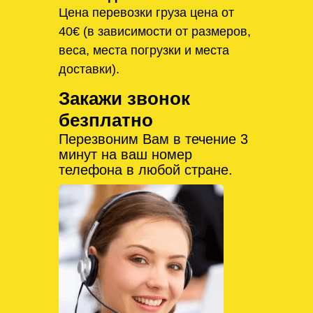
Цена перевозки груза цена от
40€ (в зависимости от размеров,
веса, места погрузки и места
доставки).
Закажи звонок
безплатно
Перезвоним Вам в течение 3
минут на ваш номер
телефона в любой стране.