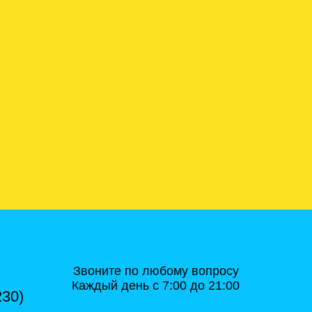
Звоните по любому вопросу
Каждый день с 7:00 до 21:00
230)