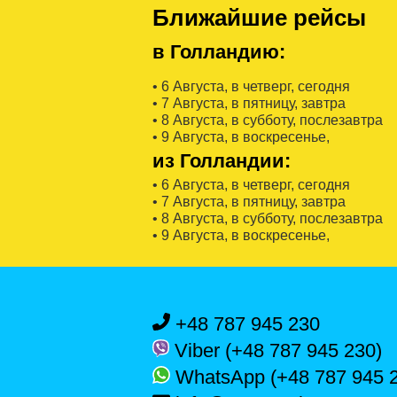
Ближайшие рейсы
в Голландию:
• 6 Августa, в четверг, сегодня
• 7 Августa, в пятницу, завтра
• 8 Августa, в субботу, послезавтра
• 9 Августa, в воскресенье,
из Голландии:
• 6 Августa, в четверг, сегодня
• 7 Августa, в пятницу, завтра
• 8 Августa, в субботу, послезавтра
• 9 Августa, в воскресенье,
+48 787 945 230
Viber (+48 787 945 230)
WhatsApp (+48 787 945 