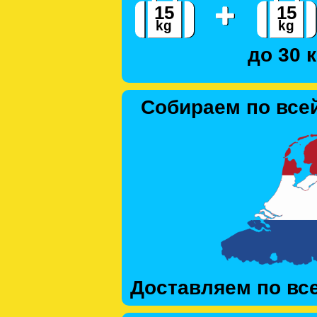
до 30 к
Собираем по все
Доставляем по вс