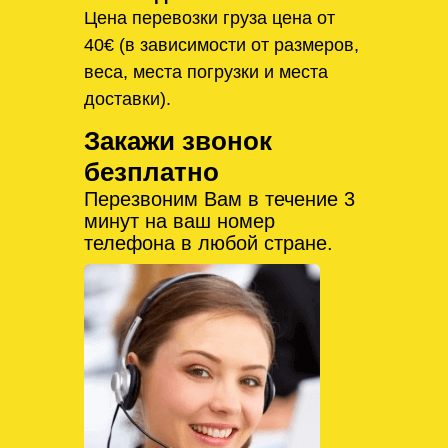
Цена перевозки груза цена от
40€ (в зависимости от размеров,
веса, места погрузки и места
доставки).
Закажи звонок
безплатно
Перезвоним Вам в течение 3
минут на ваш номер
телефона в любой стране.