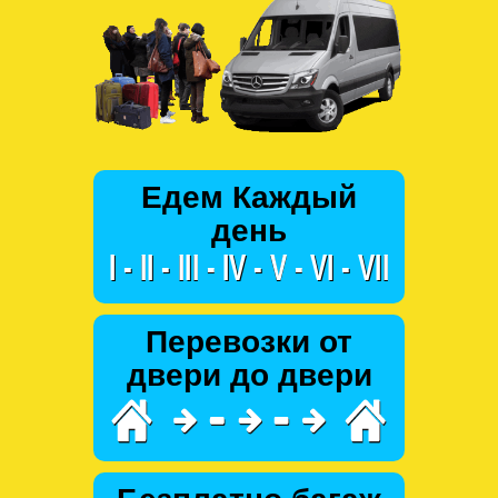
Едем Каждый
день
Перевозки от
двери до двери