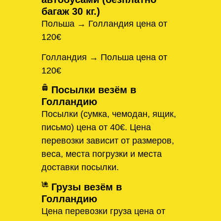
багаж 30 кг.)
Польша → Голландия цена от
120€
Голландия → Польша цена от
120€
Посылки везём в
Голландию
Посылки (сумка, чемодан, ящик,
письмо) цена от 40€. Цена
перевозки зависит от размеров,
веса, места погрузки и места
доставки посылки.
Грузы везём в
Голландию
Цена перевозки груза цена от