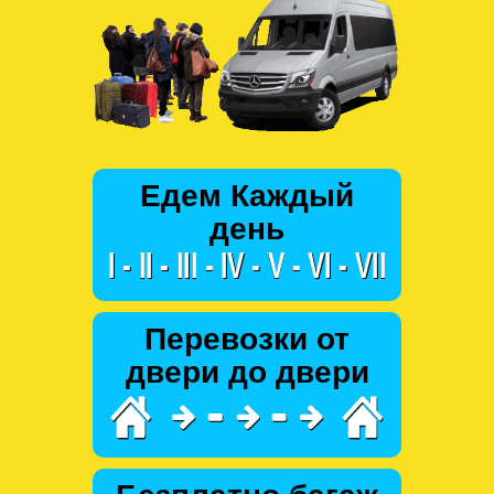
Едем Каждый
день
Перевозки от
двери до двери