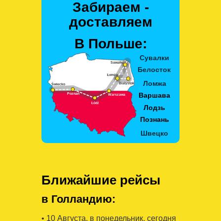
Забираем -
доставляем
В Польше:
Ближайшие рейсы
в Голландию:
• 10 Августa, в понедельник, сегодня