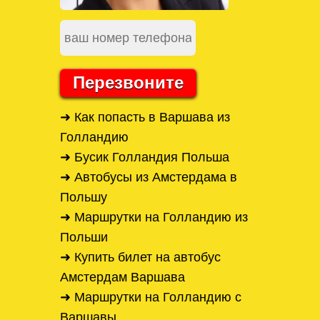
Перезвоните
➜ Как попасть в Варшава из
Голландию
➜ Бусик Голландия Польша
➜ Автобусы из Амстердама в
Польшу
➜ Маршрутки на Голландию из
Польши
➜ Купить билет на автобус
Амстердам Варшава
➜ Маршрутки на Голландию с
Варшавы