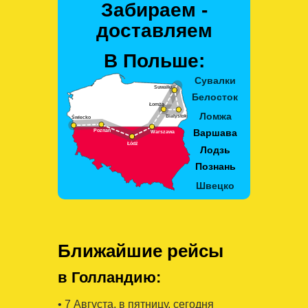
Забираем -
доставляем
В Польше:
Ближайшие рейсы
в Голландию:
• 7 Августa, в пятницу, сегодня