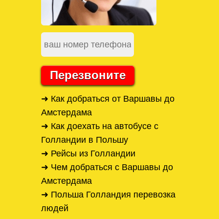
Перезвоните
➜ Как добраться от Варшавы до
Амстердама
➜ Как доехать на автобусе с
Голландии в Польшу
➜ Рейсы из Голландии
➜ Чем добраться с Варшавы до
Амстердама
➜ Польша Голландия перевозка
людей