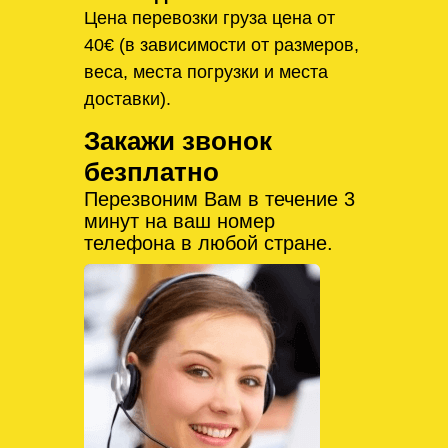
Цена перевозки груза цена от
40€ (в зависимости от размеров,
веса, места погрузки и места
доставки).
Закажи звонок
безплатно
Перезвоним Вам в течение 3
минут на ваш номер
телефона в любой стране.