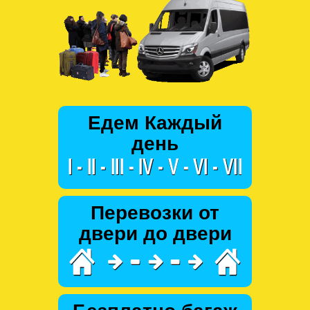
Едем Каждый
день
Перевозки от
двери до двери