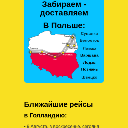
Забираем -
доставляем
В Польше:
Ближайшие рейсы
в Голландию:
• 9 Августa, в воскресенье, сегодня