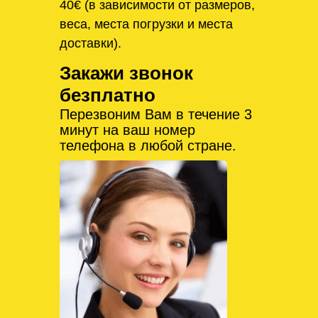
40€ (в зависимости от размеров,
веса, места погрузки и места
доставки).
Закажи звонок
безплатно
Перезвоним Вам в течение 3
минут на ваш номер
телефона в любой стране.