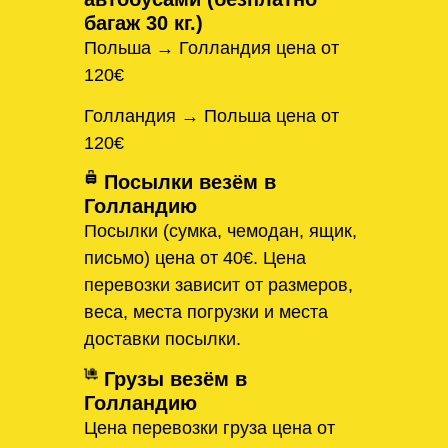
багаж 30 кг.)
Польша → Голландия цена от
120€
Голландия → Польша цена от
120€
Посылки везём в
Голландию
Посылки (сумка, чемодан, ящик,
письмо) цена от 40€. Цена
перевозки зависит от размеров,
веса, места погрузки и места
доставки посылки.
Грузы везём в
Голландию
Цена перевозки груза цена от