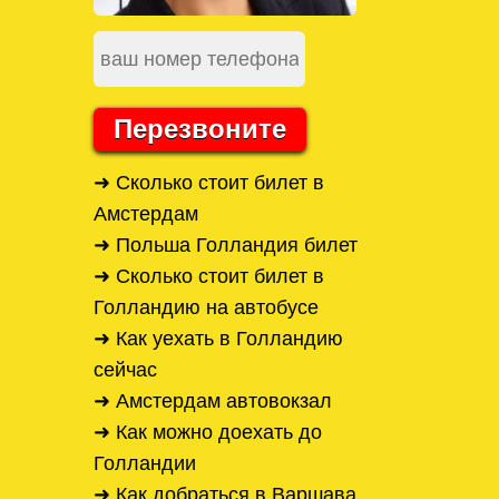
Перезвоните
➜ Сколько стоит билет в
Амстердам
➜ Польша Голландия билет
➜ Сколько стоит билет в
Голландию на автобусе
➜ Как уехать в Голландию
сейчас
➜ Амстердам автовокзал
➜ Как можно доехать до
Голландии
➜ Как добраться в Варшава