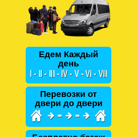
Едем Каждый
день
Перевозки от
двери до двери