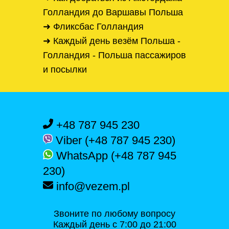
Голландия до Варшавы Польша
➜ Фликсбас Голландия
➜ Каждый день везём Польша -
Голландия - Польша пассажиров
и посылки
+48 787 945 230
Viber (+48 787 945 230)
WhatsApp (+48 787 945
230)
info@vezem.pl
Звоните по любому вопросу
Каждый день с 7:00 до 21:00