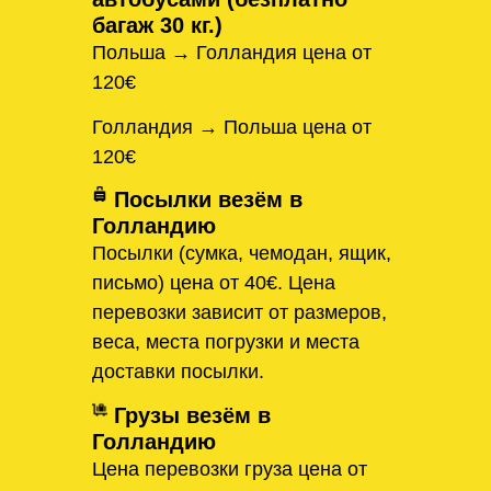
багаж 30 кг.)
Польша → Голландия цена от
120€
Голландия → Польша цена от
120€
Посылки везём в
Голландию
Посылки (сумка, чемодан, ящик,
письмо) цена от 40€. Цена
перевозки зависит от размеров,
веса, места погрузки и места
доставки посылки.
Грузы везём в
Голландию
Цена перевозки груза цена от