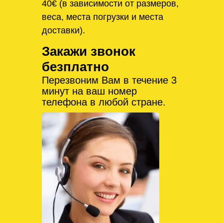
40€ (в зависимости от размеров,
веса, места погрузки и места
доставки).
Закажи звонок
безплатно
Перезвоним Вам в течение 3
минут на ваш номер
телефона в любой стране.