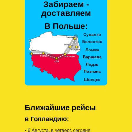
Забираем -
доставляем
В Польше:
Ближайшие рейсы
в Голландию:
• 6 Августa, в четверг, сегодня