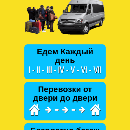
Едем Каждый
день
Перевозки от
двери до двери