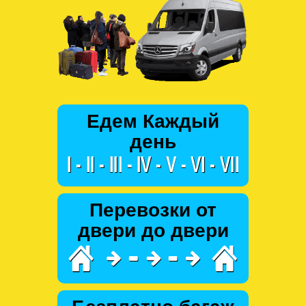
Едем Каждый
день
Перевозки от
двери до двери