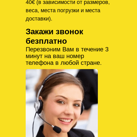
40€ (в зависимости от размеров,
веса, места погрузки и места
доставки).
Закажи звонок
безплатно
Перезвоним Вам в течение 3
минут на ваш номер
телефона в любой стране.