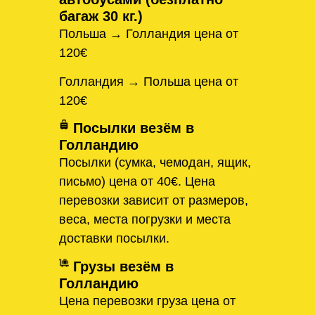
багаж 30 кг.)
Польша → Голландия цена от
120€
Голландия → Польша цена от
120€
Посылки везём в
Голландию
Посылки (сумка, чемодан, ящик,
письмо) цена от 40€. Цена
перевозки зависит от размеров,
веса, места погрузки и места
доставки посылки.
Грузы везём в
Голландию
Цена перевозки груза цена от