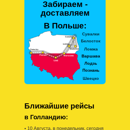
Забираем -
доставляем
В Польше:
Ближайшие рейсы
в Голландию:
• 10 Августa, в понедельник, сегодня