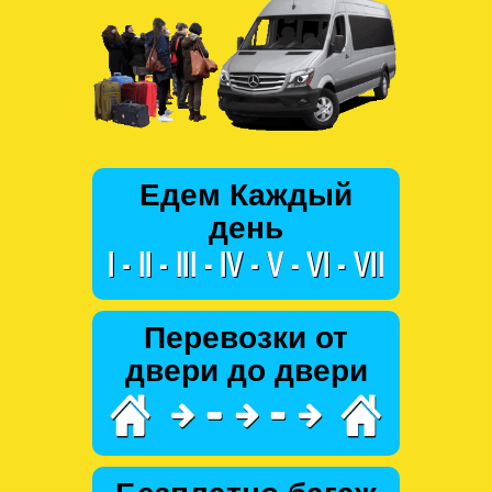
Едем Каждый
день
Перевозки от
двери до двери