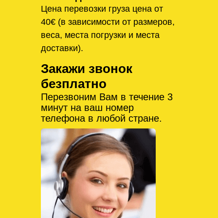
Цена перевозки груза цена от
40€ (в зависимости от размеров,
веса, места погрузки и места
доставки).
Закажи звонок
безплатно
Перезвоним Вам в течение 3
минут на ваш номер
телефона в любой стране.