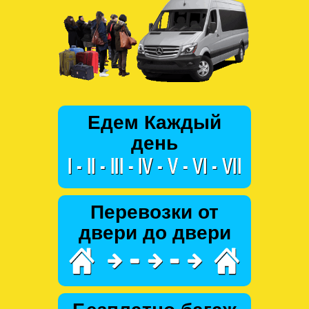
Едем Каждый
день
Перевозки от
двери до двери