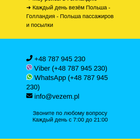
➜ Каждый день везём Польша -
Голландия - Польша пассажиров
и посылки
+48 787 945 230
Viber (+48 787 945 230)
WhatsApp (+48 787 945
230)
info@vezem.pl
Звоните по любому вопросу
Каждый день с 7:00 до 21:00