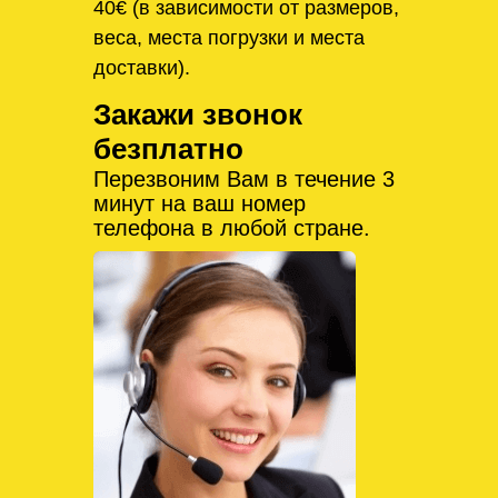
40€ (в зависимости от размеров,
веса, места погрузки и места
доставки).
Закажи звонок
безплатно
Перезвоним Вам в течение 3
минут на ваш номер
телефона в любой стране.