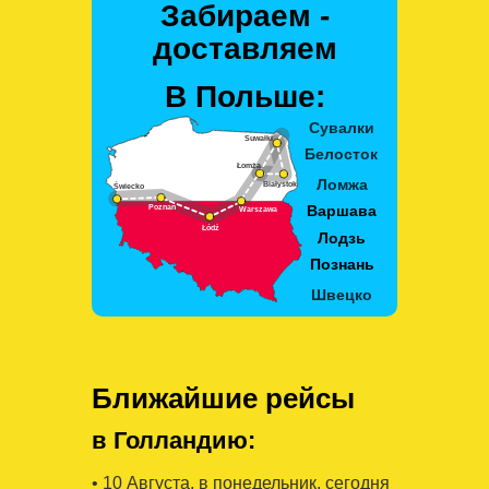
Забираем -
доставляем
В Польше:
Ближайшие рейсы
в Голландию:
• 10 Августa, в понедельник, сегодня