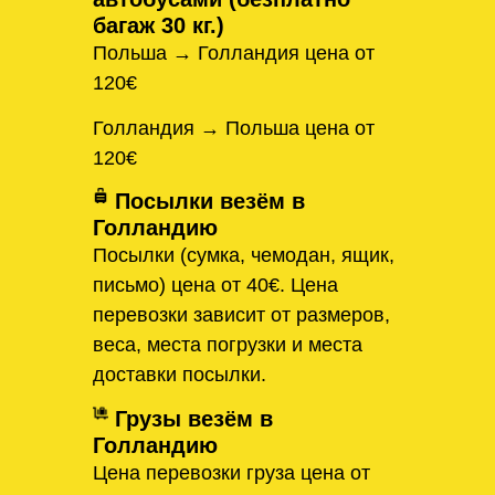
багаж 30 кг.)
Польша → Голландия цена от
120€
Голландия → Польша цена от
120€
Посылки везём в
Голландию
Посылки (сумка, чемодан, ящик,
письмо) цена от 40€. Цена
перевозки зависит от размеров,
веса, места погрузки и места
доставки посылки.
Грузы везём в
Голландию
Цена перевозки груза цена от