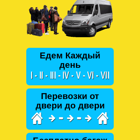
Едем Каждый
день
Перевозки от
двери до двери