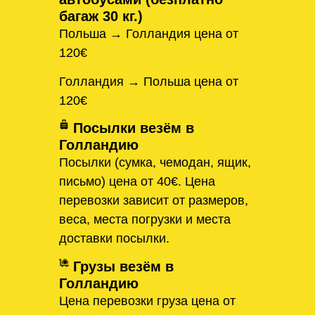
багаж 30 кг.)
Польша → Голландия цена от
120€
Голландия → Польша цена от
120€
Посылки везём в
Голландию
Посылки (сумка, чемодан, ящик,
письмо) цена от 40€. Цена
перевозки зависит от размеров,
веса, места погрузки и места
доставки посылки.
Грузы везём в
Голландию
Цена перевозки груза цена от