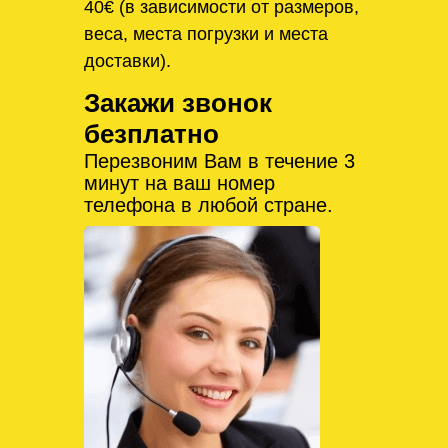
40€ (в зависимости от размеров,
веса, места погрузки и места
доставки).
Закажи звонок
безплатно
Перезвоним Вам в течение 3
минут на ваш номер
телефона в любой стране.