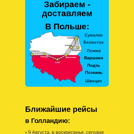
Забираем -
доставляем
В Польше:
Ближайшие рейсы
в Голландию:
• 9 Августa, в воскресенье, сегодня