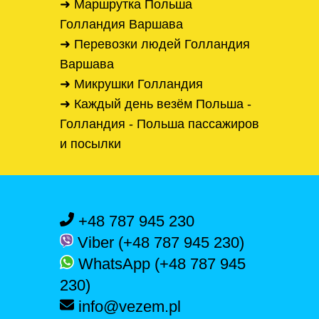
➜ Маршрутка Польша
Голландия Варшава
➜ Перевозки людей Голландия
Варшава
➜ Микрушки Голландия
➜ Каждый день везём Польша -
Голландия - Польша пассажиров
и посылки
+48 787 945 230
Viber (+48 787 945 230)
WhatsApp (+48 787 945
230)
info@vezem.pl