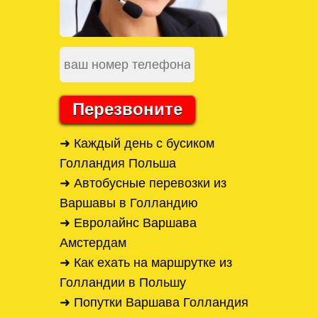
Перезвоните
➜ Каждый день с бусиком
Голландия Польша
➜ Автобусные перевозки из
Варшавы в Голландию
➜ Евролайнс Варшава
Амстердам
➜ Как ехать на маршрутке из
Голландии в Польшу
➜ Попутки Варшава Голландия