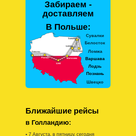
Забираем -
доставляем
В Польше:
Ближайшие рейсы
в Голландию:
• 7 Августa, в пятницу, сегодня