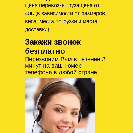
Цена перевозки груза цена от
40€ (в зависимости от размеров,
веса, места погрузки и места
доставки).
Закажи звонок
безплатно
Перезвоним Вам в течение 3
минут на ваш номер
телефона в любой стране.