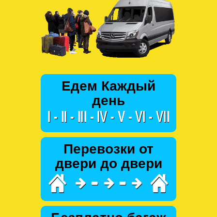
Едем Каждый
день
Перевозки от
двери до двери