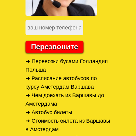
Перезвоните
➜ Перевозки бусами Голландия
Польша
➜ Расписание автобусов по
курсу Амстердам Варшава
➜ Чем доехать из Варшавы до
Амстердама
➜ Автобус билеты
➜ Стоимость билета из Варшавы
в Амстердам