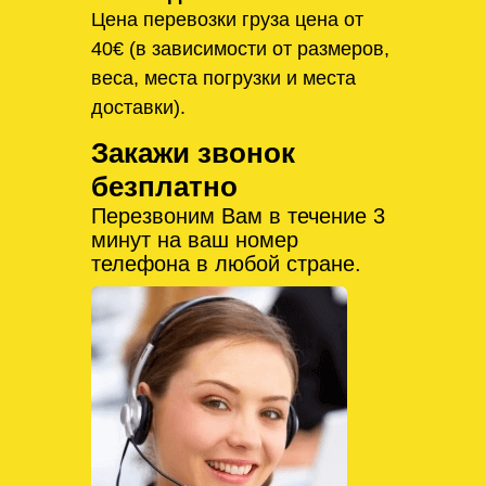
Цена перевозки груза цена от
40€ (в зависимости от размеров,
веса, места погрузки и места
доставки).
Закажи звонок
безплатно
Перезвоним Вам в течение 3
минут на ваш номер
телефона в любой стране.