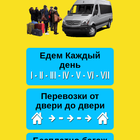
Едем Каждый
день
Перевозки от
двери до двери