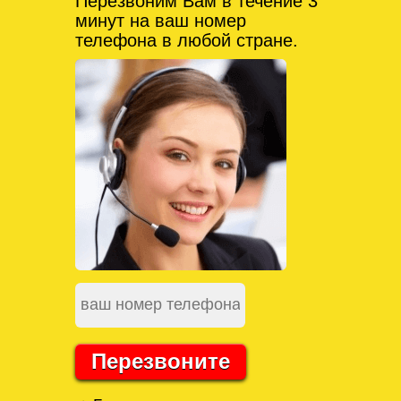
Перезвоним Вам в течение 3
минут на ваш номер
телефона в любой стране.
Перезвоните