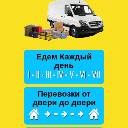
Едем Каждый
день
Перевозки от
двери до двери