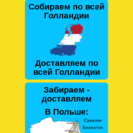
Собираем по всей
Голландии
Доставляем по
всей Голландии
Забираем -
доставляем
В Польше: