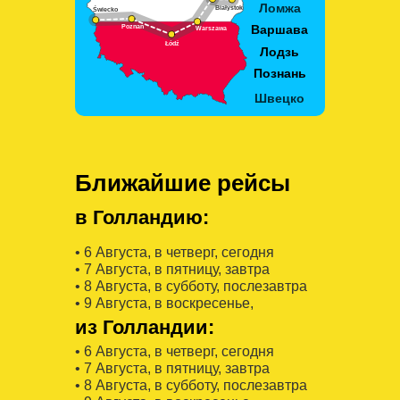
Ближайшие рейсы
в Голландию:
• 6 Августa, в четверг, сегодня
• 7 Августa, в пятницу, завтра
• 8 Августa, в субботу, послезавтра
• 9 Августa, в воскресенье,
из Голландии:
• 6 Августa, в четверг, сегодня
• 7 Августa, в пятницу, завтра
• 8 Августa, в субботу, послезавтра