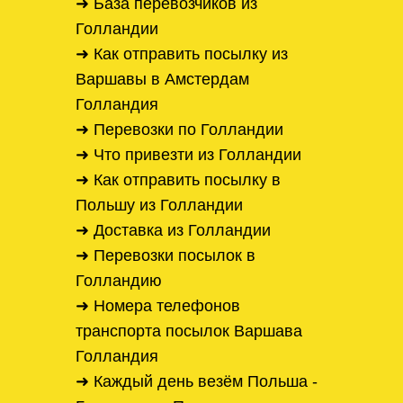
➜ База перевозчиков из
Голландии
➜ Как отправить посылку из
Варшавы в Амстердам
Голландия
➜ Перевозки по Голландии
➜ Что привезти из Голландии
➜ Как отправить посылку в
Польшу из Голландии
➜ Доставка из Голландии
➜ Перевозки посылок в
Голландию
➜ Номера телефонов
транспорта посылок Варшава
Голландия
➜ Каждый день везём Польша -