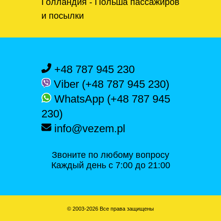
Голландия - Польша пассажиров
и посылки
+48 787 945 230
Viber (+48 787 945 230)
WhatsApp (+48 787 945
230)
info@vezem.pl
Звоните по любому вопросу
Каждый день с 7:00 до 21:00
© 2003-2026 Все права защищены