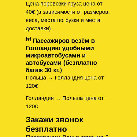
Цена перевозки груза цена от
40€ (в зависимости от размеров,
веса, места погрузки и места
доставки).
Пассажиров везём в
Голландию удобными
микроавтобусами и
автобусами (безплатно
багаж 30 кг.)
Польша → Голландия цена от
120€
Голландия → Польша цена от
120€
Закажи звонок
безплатно