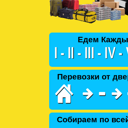
Едем Кажды
Перевозки от две
Собираем по все