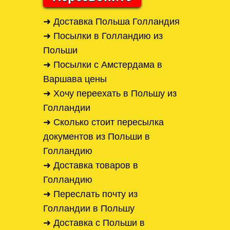
➜ Доставка Польша Голландия
➜ Посылки в Голландию из
Польши
➜ Посылки с Амстердама в
Варшава цены
➜ Хочу переехать в Польшу из
Голландии
➜ Сколько стоит пересылка
документов из Польши в
Голландию
➜ Доставка товаров в
Голландию
➜ Переслать почту из
Голландии в Польшу
➜ Доставка с Польши в