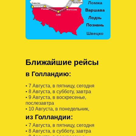
Ближайшие рейсы
в Голландию:
• 7 Августa, в пятницу, сегодня
• 8 Августa, в субботу, завтра
• 9 Августa, в воскресенье,
послезавтра
• 10 Августa, в понедельник,
из Голландии:
• 7 Августa, в пятницу, сегодня
• 8 Августa, в субботу, завтра