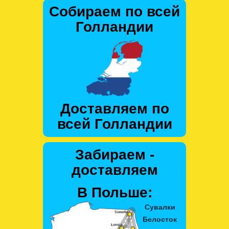
Собираем по всей
Голландии
Доставляем по
всей Голландии
Забираем -
доставляем
В Польше: