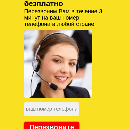
безплатно
Перезвоним Вам в течение 3
минут на ваш номер
телефона в любой стране.
Перезвоните