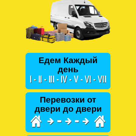
Едем Каждый
день
Перевозки от
двери до двери