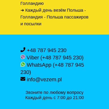
Голландию
➜ Каждый день везём Польша -
Голландия - Польша пассажиров
и посылки
+48 787 945 230
Viber (+48 787 945 230)
WhatsApp (+48 787 945
230)
info@vezem.pl
Звоните по любому вопросу
Каждый день с 7:00 до 21:00