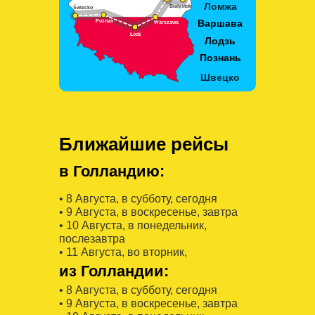
Ближайшие рейсы
в Голландию:
• 8 Августa, в субботу, сегодня
• 9 Августa, в воскресенье, завтра
• 10 Августa, в понедельник,
послезавтра
• 11 Августa, во вторник,
из Голландии:
• 8 Августa, в субботу, сегодня
• 9 Августa, в воскресенье, завтра