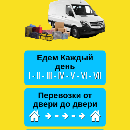
Едем Каждый
день
Перевозки от
двери до двери