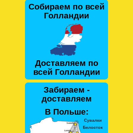
Собираем по всей
Голландии
Доставляем по
всей Голландии
Забираем -
доставляем
В Польше: