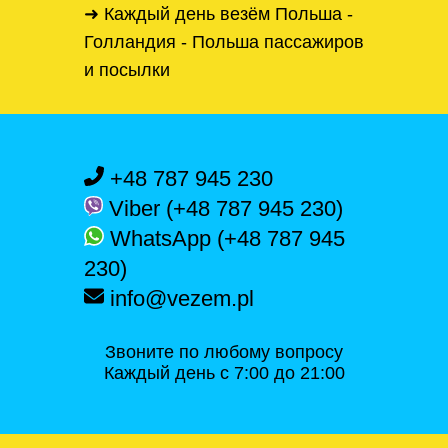
➜ Каждый день везём Польша -
Голландия - Польша пассажиров
и посылки
+48 787 945 230
Viber (+48 787 945 230)
WhatsApp (+48 787 945
230)
info@vezem.pl
Звоните по любому вопросу
Каждый день с 7:00 до 21:00