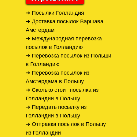
➜ Посылки Голландия
➜ Доставка посылок Варшава
Амстердам
➜ Международная перевозка
посылок в Голландию
➜ Перевозка посылок из Польши
в Голландию
➜ Перевозка посылок из
Амстердама в Польшу
➜ Сколько стоит посылка из
Голландии в Польшу
➜ Передать посылку из
Голландии в Польшу
➜ Отправка посылок в Польшу
из Голландии