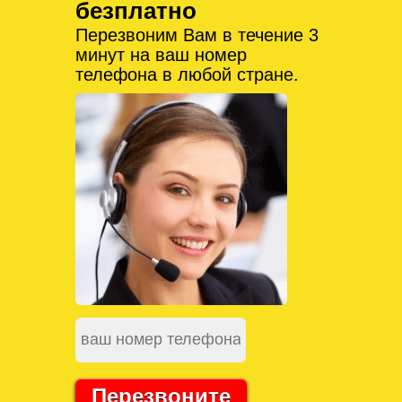
безплатно
Перезвоним Вам в течение 3
минут на ваш номер
телефона в любой стране.
Перезвоните