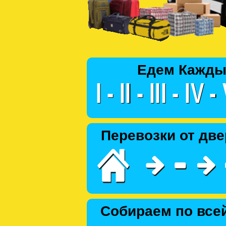
Едем Кажды
Перевозки от две
Собираем по все