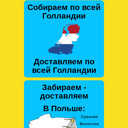
Собираем по всей
Голландии
Доставляем по
всей Голландии
Забираем -
доставляем
В Польше: