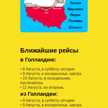
Ближайшие рейсы
в Голландию:
• 8 Августa, в субботу, сегодня
• 9 Августa, в воскресенье, завтра
• 10 Августa, в понедельник,
послезавтра
• 11 Августa, во вторник,
из Голландии:
• 8 Августa, в субботу, сегодня
• 9 Августa, в воскресенье, завтра