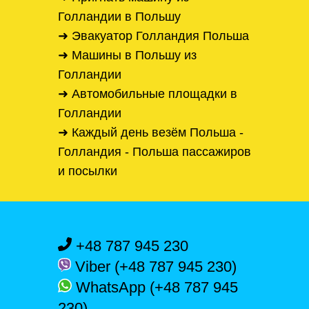
Голландии в Польшу
➜ Эвакуатор Голландия Польша
➜ Машины в Польшу из
Голландии
➜ Автомобильные площадки в
Голландии
➜ Каждый день везём Польша -
Голландия - Польша пассажиров
и посылки
+48 787 945 230
Viber (+48 787 945 230)
WhatsApp (+48 787 945
230)