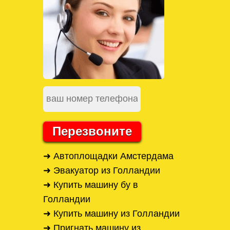
Перезвоните
➜ Автоплощадки Амстердама
➜ Эвакуатор из Голландии
➜ Купить машину бу в
Голландии
➜ Купить машину из Голландии
➜ Пригнать машину из