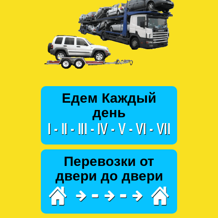
Едем Каждый
день
Перевозки от
двери до двери