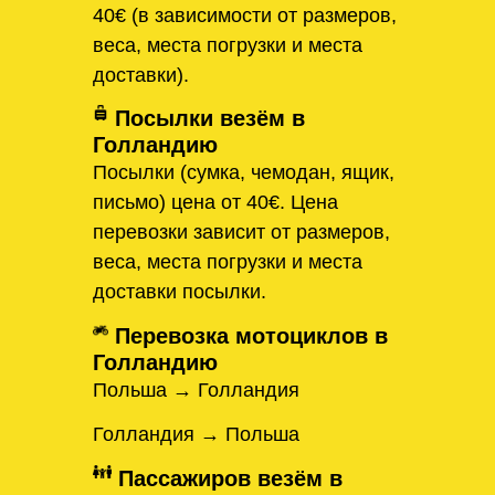
40€ (в зависимости от размеров,
веса, места погрузки и места
доставки).
Посылки везём в
Голландию
Посылки (сумка, чемодан, ящик,
письмо) цена от 40€. Цена
перевозки зависит от размеров,
веса, места погрузки и места
доставки посылки.
Перевозка мотоциклов в
Голландию
Польша → Голландия
Голландия → Польша
Пассажиров везём в