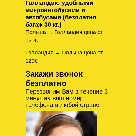
Голландию удобными
микроавтобусами и
автобусами (безплатно
багаж 30 кг.)
Польша → Голландия цена от
120€
Голландия → Польша цена от
120€
Закажи звонок
безплатно
Перезвоним Вам в течение 3
минут на ваш номер
телефона в любой стране.