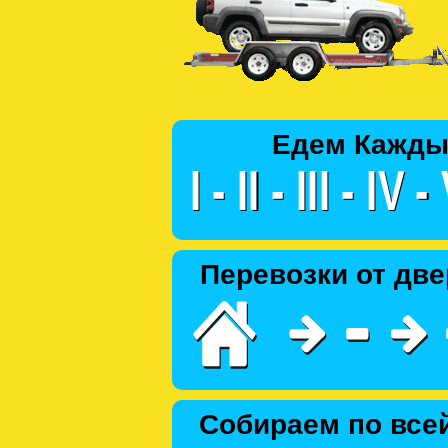
Едем Кажды
Перевозки от две
Собираем по все