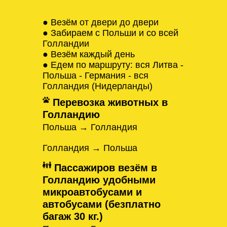
● Везём от двери до двери
● Забираем с Польши и со всей
Голландии
● Везём каждый день
● Едем по маршруту: вся Литва -
Польша - Германия - вся
Голландия (Нидерланды)
Перевозка животных в
Голландию
Польша → Голландия
Голландия → Польша
Пассажиров везём в
Голландию удобными
микроавтобусами и
автобусами (безплатно
багаж 30 кг.)