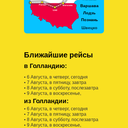
Ближайшие рейсы
в Голландию:
• 6 Августa, в четверг, сегодня
• 7 Августa, в пятницу, завтра
• 8 Августa, в субботу, послезавтра
• 9 Августa, в воскресенье,
из Голландии:
• 6 Августa, в четверг, сегодня
• 7 Августa, в пятницу, завтра
• 8 Августa, в субботу, послезавтра
• 9 Августa, в воскресенье,