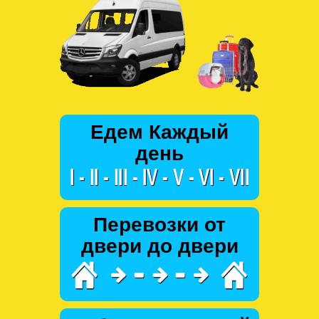
Едем Каждый
день
Перевозки от
двери до двери