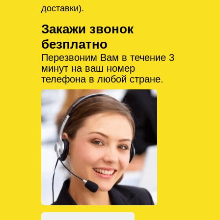
доставки).
Закажи звонок
безплатно
Перезвоним Вам в течение 3
минут на ваш номер
телефона в любой стране.