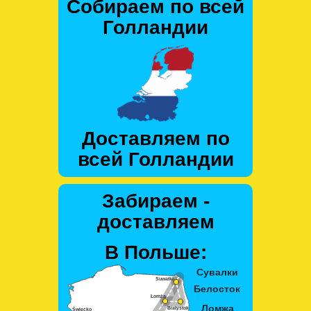
Собираем по всей
Голландии
Доставляем по
всей Голландии
Забираем -
доставляем
В Польше: