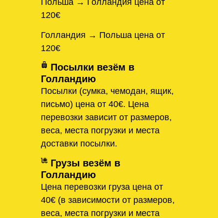
Польша → Голландия цена от
120€
Голландия → Польша цена от
120€
Посылки везём в
Голландию
Посылки (сумка, чемодан, ящик,
письмо) цена от 40€. Цена
перевозки зависит от размеров,
веса, места погрузки и места
доставки посылки.
Грузы везём в
Голландию
Цена перевозки груза цена от
40€ (в зависимости от размеров,
веса, места погрузки и места