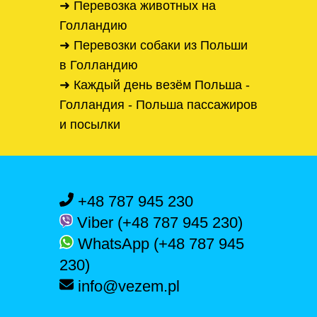
➜ Перевозка животных на
Голландию
➜ Перевозки собаки из Польши
в Голландию
➜ Каждый день везём Польша -
Голландия - Польша пассажиров
и посылки
+48 787 945 230
Viber (+48 787 945 230)
WhatsApp (+48 787 945
230)
info@vezem.pl