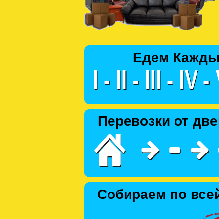
Едем Кажды
Перевозки от две
Собираем по все