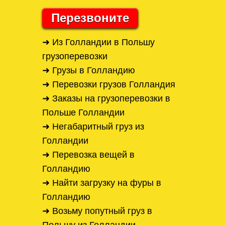
Перезвоните
➜ Из Голландии в Польшу
грузоперевозки
➜ Грузы в Голландию
➜ Перевозки грузов Голландия
➜ Заказы на грузоперевозки в
Польше Голландии
➜ Негабаритный груз из
Голландии
➜ Перевозка вещей в
Голландию
➜ Найти загрузку на фуры в
Голландию
➜ Возьму попутный груз в