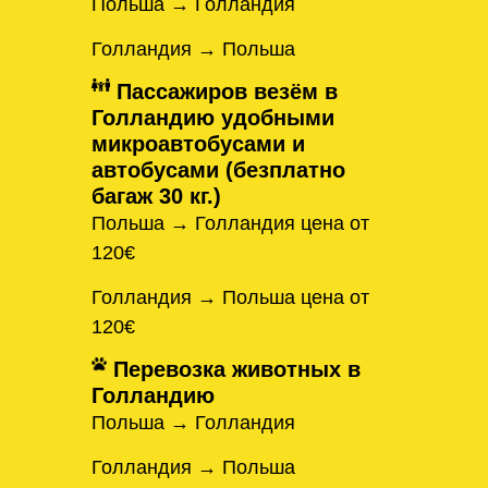
Польша → Голландия
Голландия → Польша
Пассажиров везём в
Голландию удобными
микроавтобусами и
автобусами (безплатно
багаж 30 кг.)
Польша → Голландия цена от
120€
Голландия → Польша цена от
120€
Перевозка животных в
Голландию
Польша → Голландия
Голландия → Польша