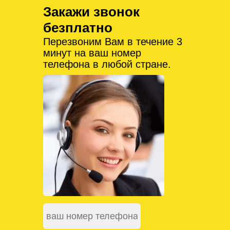
Закажи звонок
безплатно
Перезвоним Вам в течение 3
минут на ваш номер
телефона в любой стране.