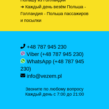
Польшу из Голландии
➜ Каждый день везём Польша -
Голландия - Польша пассажиров
и посылки
+48 787 945 230
Viber (+48 787 945 230)
WhatsApp (+48 787 945
230)
info@vezem.pl
Звоните по любому вопросу
Каждый день с 7:00 до 21:00