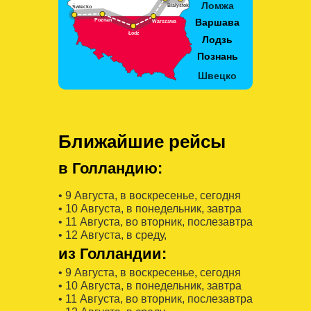
Ближайшие рейсы
в Голландию:
• 9 Августa, в воскресенье, сегодня
• 10 Августa, в понедельник, завтра
• 11 Августa, во вторник, послезавтра
• 12 Августa, в среду,
из Голландии:
• 9 Августa, в воскресенье, сегодня
• 10 Августa, в понедельник, завтра
• 11 Августa, во вторник, послезавтра