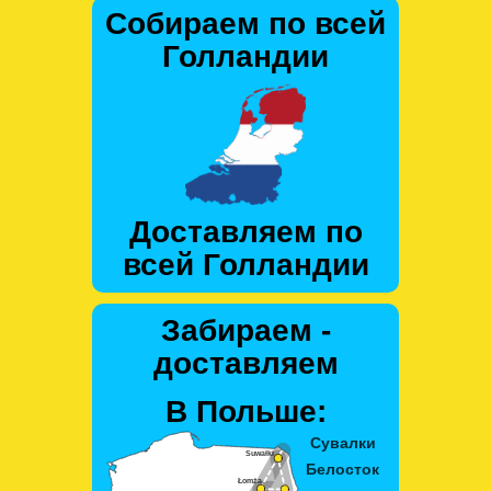
Собираем по всей
Голландии
Доставляем по
всей Голландии
Забираем -
доставляем
В Польше: