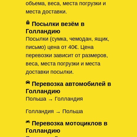
объема, веса, места погрузки и
места доставки.
Посылки везём в
Голландию
Посылки (сумка, чемодан, ящик,
письмо) цена от 40€. Цена
перевозки зависит от размеров,
веса, места погрузки и места
доставки посылки.
Перевозка автомобилей в
Голландию
Польша → Голландия
Голландия → Польша
Перевозка мотоциклов в
Голландию