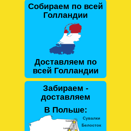
Собираем по всей
Голландии
Доставляем по
всей Голландии
Забираем -
доставляем
В Польше: