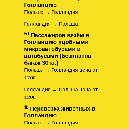
Голландию
Польша → Голландия
Голландия → Польша
Пассажиров везём в
Голландию удобными
микроавтобусами и
автобусами (безплатно
багаж 30 кг.)
Польша → Голландия цена от
120€
Голландия → Польша цена от
120€
Перевозка животных в
Голландию
Польша → Голландия