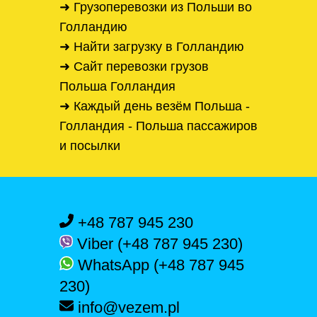
➜ Грузоперевозки из Польши во
Голландию
➜ Найти загрузку в Голландию
➜ Сайт перевозки грузов
Польша Голландия
➜ Каждый день везём Польша -
Голландия - Польша пассажиров
и посылки
+48 787 945 230
Viber (+48 787 945 230)
WhatsApp (+48 787 945
230)
info@vezem.pl