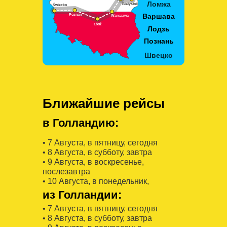
Ближайшие рейсы
в Голландию:
• 7 Августa, в пятницу, сегодня
• 8 Августa, в субботу, завтра
• 9 Августa, в воскресенье,
послезавтра
• 10 Августa, в понедельник,
из Голландии:
• 7 Августa, в пятницу, сегодня
• 8 Августa, в субботу, завтра