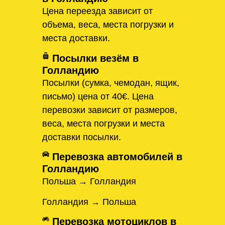
Цена переезда зависит от
объема, веса, места погрузки и
места доставки.
Посылки везём в
Голландию
Посылки (сумка, чемодан, ящик,
письмо) цена от 40€. Цена
перевозки зависит от размеров,
веса, места погрузки и места
доставки посылки.
Перевозка автомобилей в
Голландию
Польша → Голландия
Голландия → Польша
Перевозка мотоциклов в