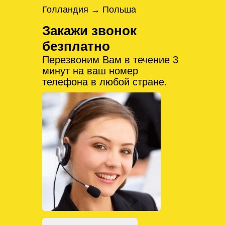
Голландия → Польша
Закажи звонок
безплатно
Перезвоним Вам в течение 3
минут на ваш номер
телефона в любой стране.