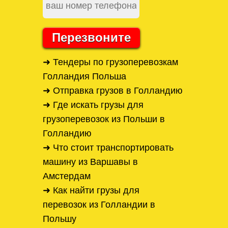
Перезвоните
➜ Тендеры по грузоперевозкам
Голландия Польша
➜ Отправка грузов в Голландию
➜ Где искать грузы для
грузоперевозок из Польши в
Голландию
➜ Что стоит транспортировать
машину из Варшавы в
Амстердам
➜ Как найти грузы для
перевозок из Голландии в
Польшу