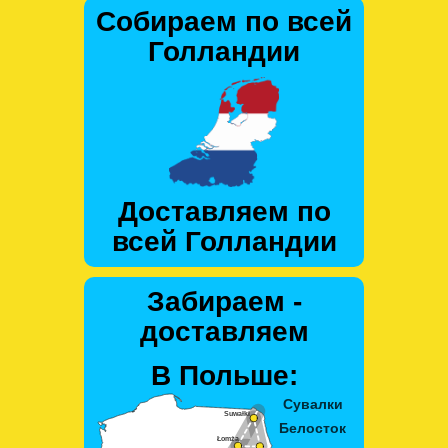
Собираем по всей
Голландии
Доставляем по
всей Голландии
Забираем -
доставляем
В Польше: