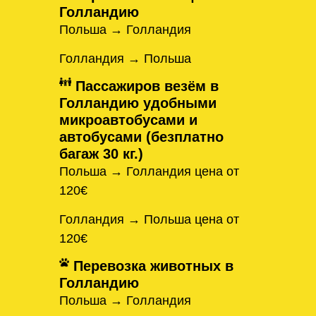
Голландию
Польша → Голландия
Голландия → Польша
Пассажиров везём в
Голландию удобными
микроавтобусами и
автобусами (безплатно
багаж 30 кг.)
Польша → Голландия цена от
120€
Голландия → Польша цена от
120€
Перевозка животных в
Голландию
Польша → Голландия