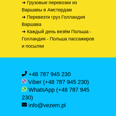
➜ Грузовые перевозки из
Варшавы в Амстердам
➜ Перевезти груз Голландия
Варшава
➜ Каждый день везём Польша -
Голландия - Польша пассажиров
и посылки
+48 787 945 230
Viber (+48 787 945 230)
WhatsApp (+48 787 945
230)
info@vezem.pl