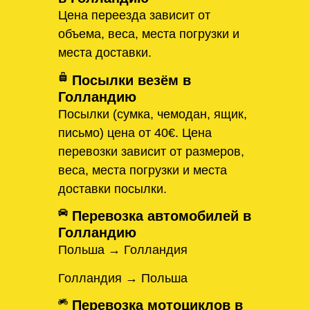
Цена переезда зависит от
объема, веса, места погрузки и
места доставки.
Посылки везём в
Голландию
Посылки (сумка, чемодан, ящик,
письмо) цена от 40€. Цена
перевозки зависит от размеров,
веса, места погрузки и места
доставки посылки.
Перевозка автомобилей в
Голландию
Польша → Голландия
Голландия → Польша
Перевозка мотоциклов в