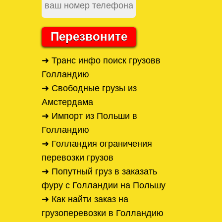
Перезвоните
➜ Транс инфо поиск грузовв
Голландию
➜ Свободные грузы из
Амстердама
➜ Импорт из Польши в
Голландию
➜ Голландия ограничения
перевозки грузов
➜ Попутный груз в заказать
фуру с Голландии на Польшу
➜ Как найти заказ на
грузоперевозки в Голландию