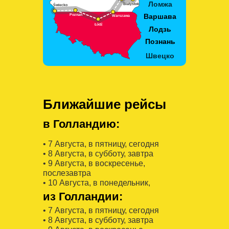
Ближайшие рейсы
в Голландию:
• 7 Августa, в пятницу, сегодня
• 8 Августa, в субботу, завтра
• 9 Августa, в воскресенье,
послезавтра
• 10 Августa, в понедельник,
из Голландии:
• 7 Августa, в пятницу, сегодня
• 8 Августa, в субботу, завтра