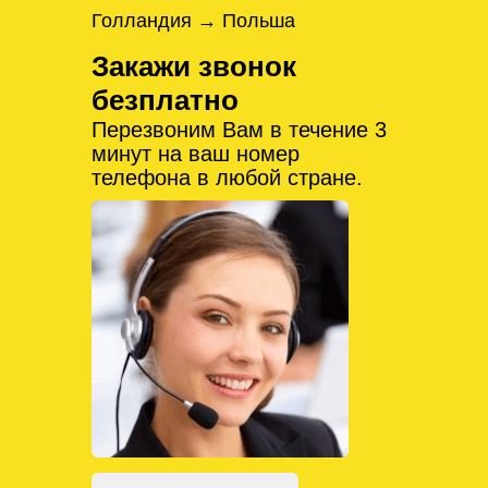
Голландия → Польша
Закажи звонок
безплатно
Перезвоним Вам в течение 3
минут на ваш номер
телефона в любой стране.