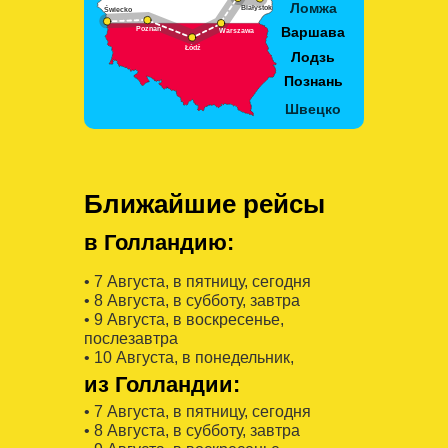
Ближайшие рейсы
в Голландию:
• 7 Августa, в пятницу, сегодня
• 8 Августa, в субботу, завтра
• 9 Августa, в воскресенье,
послезавтра
• 10 Августa, в понедельник,
из Голландии:
• 7 Августa, в пятницу, сегодня
• 8 Августa, в субботу, завтра