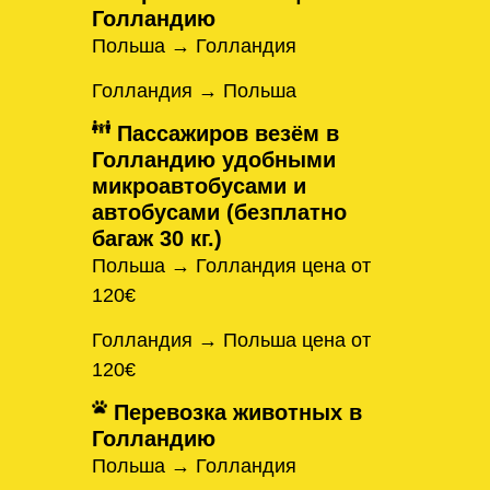
Голландию
Польша → Голландия
Голландия → Польша
Пассажиров везём в
Голландию удобными
микроавтобусами и
автобусами (безплатно
багаж 30 кг.)
Польша → Голландия цена от
120€
Голландия → Польша цена от
120€
Перевозка животных в
Голландию
Польша → Голландия