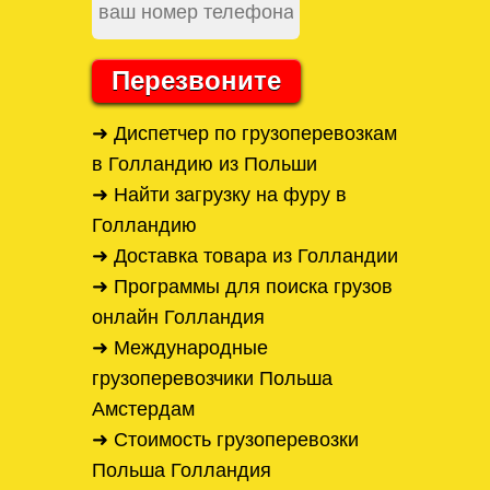
Перезвоните
➜ Диспетчер по грузоперевозкам
в Голландию из Польши
➜ Найти загрузку на фуру в
Голландию
➜ Доставка товара из Голландии
➜ Программы для поиска грузов
онлайн Голландия
➜ Международные
грузоперевозчики Польша
Амстердам
➜ Стоимость грузоперевозки
Польша Голландия