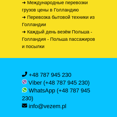
➜ Международные перевозки
грузов цены в Голландию
➜ Перевозка бытовой техники из
Голландии
➜ Каждый день везём Польша -
Голландия - Польша пассажиров
и посылки
+48 787 945 230
Viber (+48 787 945 230)
WhatsApp (+48 787 945
230)
info@vezem.pl