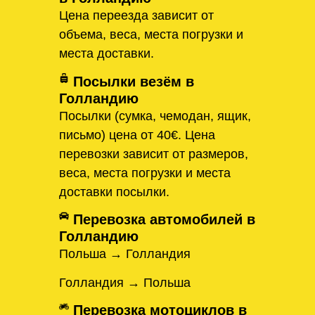
Цена переезда зависит от
объема, веса, места погрузки и
места доставки.
Посылки везём в
Голландию
Посылки (сумка, чемодан, ящик,
письмо) цена от 40€. Цена
перевозки зависит от размеров,
веса, места погрузки и места
доставки посылки.
Перевозка автомобилей в
Голландию
Польша → Голландия
Голландия → Польша
Перевозка мотоциклов в