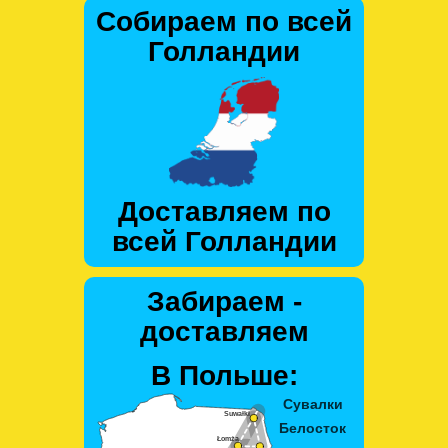
Собираем по всей
Голландии
Доставляем по
всей Голландии
Забираем -
доставляем
В Польше: