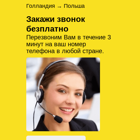
Голландия → Польша
Закажи звонок
безплатно
Перезвоним Вам в течение 3
минут на ваш номер
телефона в любой стране.