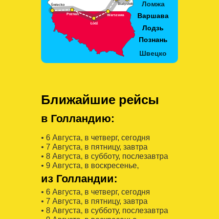
Ближайшие рейсы
в Голландию:
• 6 Августa, в четверг, сегодня
• 7 Августa, в пятницу, завтра
• 8 Августa, в субботу, послезавтра
• 9 Августa, в воскресенье,
из Голландии:
• 6 Августa, в четверг, сегодня
• 7 Августa, в пятницу, завтра
• 8 Августa, в субботу, послезавтра