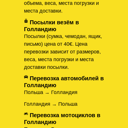
объема, веса, места погрузки и
места доставки.
Посылки везём в
Голландию
Посылки (сумка, чемодан, ящик,
письмо) цена от 40€. Цена
перевозки зависит от размеров,
веса, места погрузки и места
доставки посылки.
Перевозка автомобилей в
Голландию
Польша → Голландия
Голландия → Польша
Перевозка мотоциклов в
Голландию