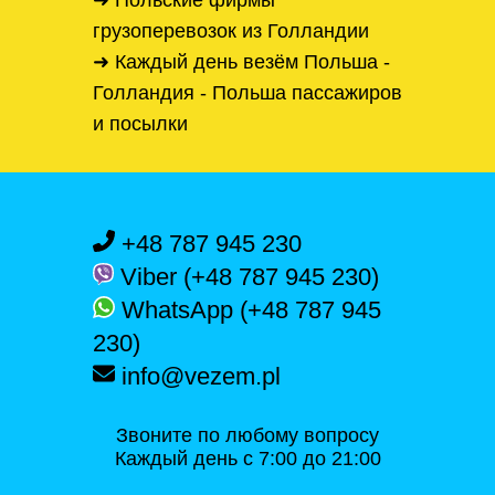
➜ Польские фирмы
грузоперевозок из Голландии
➜ Каждый день везём Польша -
Голландия - Польша пассажиров
и посылки
+48 787 945 230
Viber (+48 787 945 230)
WhatsApp (+48 787 945
230)
info@vezem.pl
Звоните по любому вопросу
Каждый день с 7:00 до 21:00