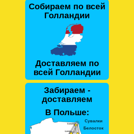
Собираем по всей
Голландии
Доставляем по
всей Голландии
Забираем -
доставляем
В Польше: