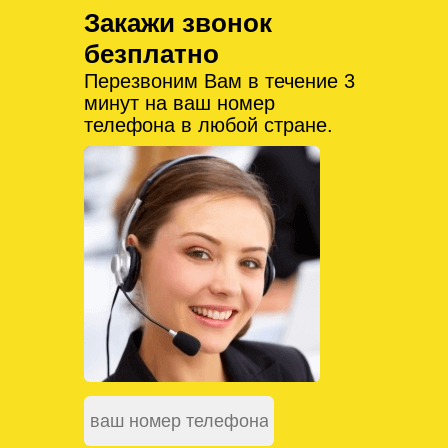
Закажи звонок
безплатно
Перезвоним Вам в течение 3
минут на ваш номер
телефона в любой стране.