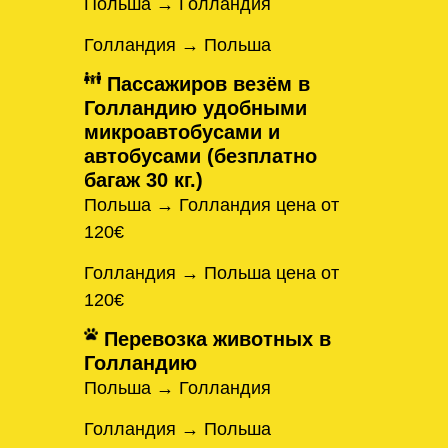
Польша → Голландия
Голландия → Польша
Пассажиров везём в
Голландию удобными
микроавтобусами и
автобусами (безплатно
багаж 30 кг.)
Польша → Голландия цена от
120€
Голландия → Польша цена от
120€
Перевозка животных в
Голландию
Польша → Голландия
Голландия → Польша