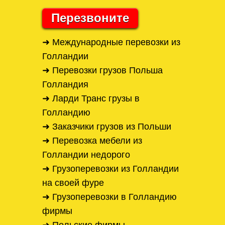
Перезвоните
➜ Международные перевозки из
Голландии
➜ Перевозки грузов Польша
Голландия
➜ Ларди Транс грузы в
Голландию
➜ Заказчики грузов из Польши
➜ Перевозка мебели из
Голландии недорого
➜ Грузоперевозки из Голландии
на своей фуре
➜ Грузоперевозки в Голландию
фирмы