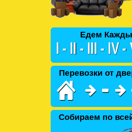
Едем Кажды
Перевозки от две
Собираем по все