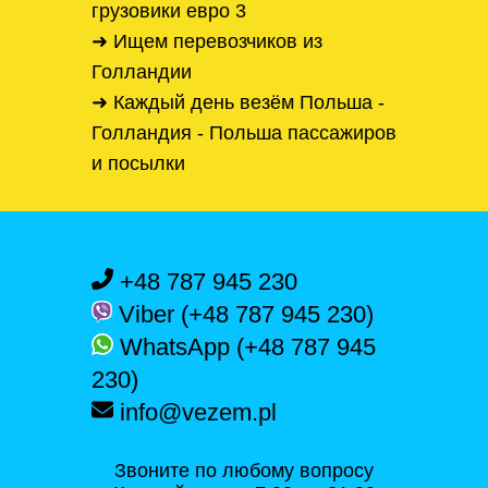
грузовики евро 3
➜ Ищем перевозчиков из
Голландии
➜ Каждый день везём Польша -
Голландия - Польша пассажиров
и посылки
+48 787 945 230
Viber (+48 787 945 230)
WhatsApp (+48 787 945
230)
info@vezem.pl
Звоните по любому вопросу