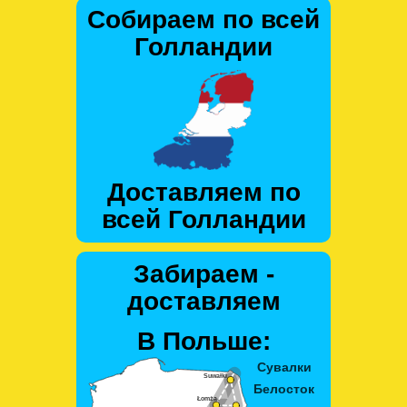
Собираем по всей
Голландии
Доставляем по
всей Голландии
Забираем -
доставляем
В Польше: