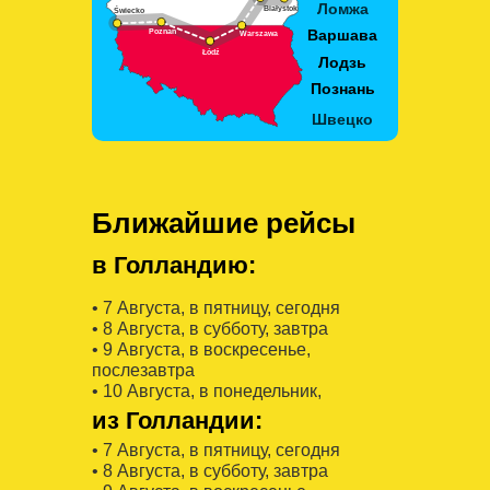
Ближайшие рейсы
в Голландию:
• 7 Августa, в пятницу, сегодня
• 8 Августa, в субботу, завтра
• 9 Августa, в воскресенье,
послезавтра
• 10 Августa, в понедельник,
из Голландии:
• 7 Августa, в пятницу, сегодня
• 8 Августa, в субботу, завтра