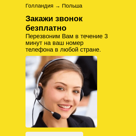
Голландия → Польша
Закажи звонок
безплатно
Перезвоним Вам в течение 3
минут на ваш номер
телефона в любой стране.