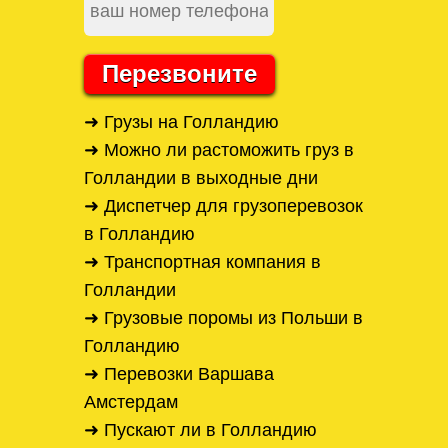
Перезвоните
➜ Грузы на Голландию
➜ Можно ли растоможить груз в
Голландии в выходные дни
➜ Диспетчер для грузоперевозок
в Голландию
➜ Транспортная компания в
Голландии
➜ Грузовые поромы из Польши в
Голландию
➜ Перевозки Варшава
Амстердам
➜ Пускают ли в Голландию