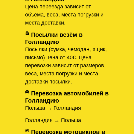
Цена переезда зависит от
объема, веса, места погрузки и
места доставки.
Посылки везём в
Голландию
Посылки (сумка, чемодан, ящик,
письмо) цена от 40€. Цена
перевозки зависит от размеров,
веса, места погрузки и места
доставки посылки.
Перевозка автомобилей в
Голландию
Польша → Голландия
Голландия → Польша
Перевозка мотоциклов в