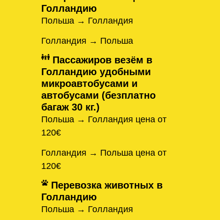
Голландию
Польша → Голландия
Голландия → Польша
Пассажиров везём в
Голландию удобными
микроавтобусами и
автобусами (безплатно
багаж 30 кг.)
Польша → Голландия цена от
120€
Голландия → Польша цена от
120€
Перевозка животных в
Голландию
Польша → Голландия