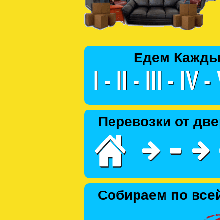
Едем Кажды
Перевозки от две
Собираем по все