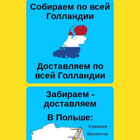
Собираем по всей
Голландии
Доставляем по
всей Голландии
Забираем -
доставляем
В Польше: