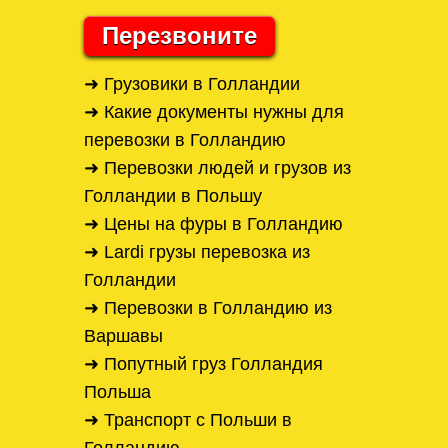
Перезвоните
➜ Грузовики в Голландии
➜ Какие документы нужны для
перевозки в Голландию
➜ Перевозки людей и грузов из
Голландии в Польшу
➜ Цены на фуры в Голландию
➜ Lardi грузы перевозка из
Голландии
➜ Перевозки в Голландию из
Варшавы
➜ Попутный груз Голландия
Польша
➜ Транспорт с Польши в