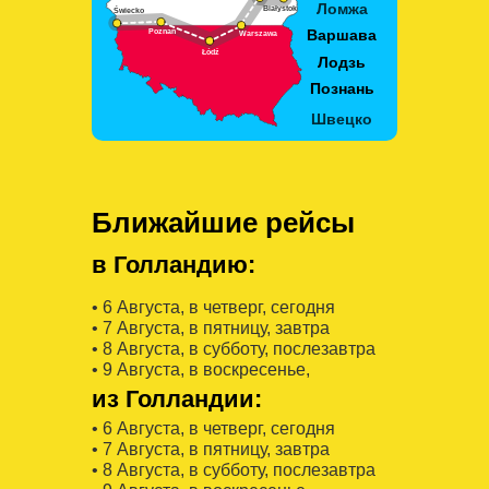
Ближайшие рейсы
в Голландию:
• 6 Августa, в четверг, сегодня
• 7 Августa, в пятницу, завтра
• 8 Августa, в субботу, послезавтра
• 9 Августa, в воскресенье,
из Голландии:
• 6 Августa, в четверг, сегодня
• 7 Августa, в пятницу, завтра
• 8 Августa, в субботу, послезавтра