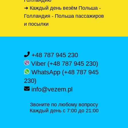
Голландию
➜ Каждый день везём Польша -
Голландия - Польша пассажиров
и посылки
+48 787 945 230
Viber (+48 787 945 230)
WhatsApp (+48 787 945
230)
info@vezem.pl
Звоните по любому вопросу
Каждый день с 7:00 до 21:00