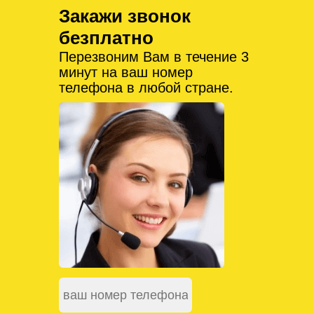
Закажи звонок
безплатно
Перезвоним Вам в течение 3
минут на ваш номер
телефона в любой стране.