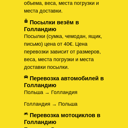
объема, веса, места погрузки и
места доставки.
Посылки везём в
Голландию
Посылки (сумка, чемодан, ящик,
письмо) цена от 40€. Цена
перевозки зависит от размеров,
веса, места погрузки и места
доставки посылки.
Перевозка автомобилей в
Голландию
Польша → Голландия
Голландия → Польша
Перевозка мотоциклов в
Голландию