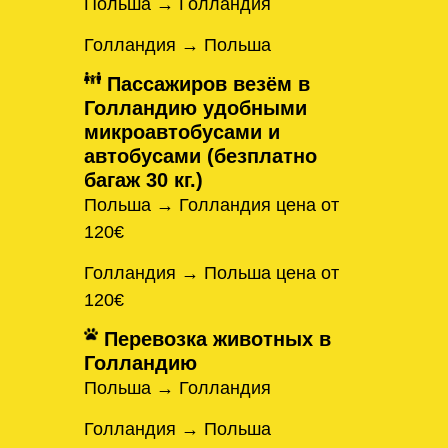
Польша → Голландия
Голландия → Польша
Пассажиров везём в
Голландию удобными
микроавтобусами и
автобусами (безплатно
багаж 30 кг.)
Польша → Голландия цена от
120€
Голландия → Польша цена от
120€
Перевозка животных в
Голландию
Польша → Голландия
Голландия → Польша