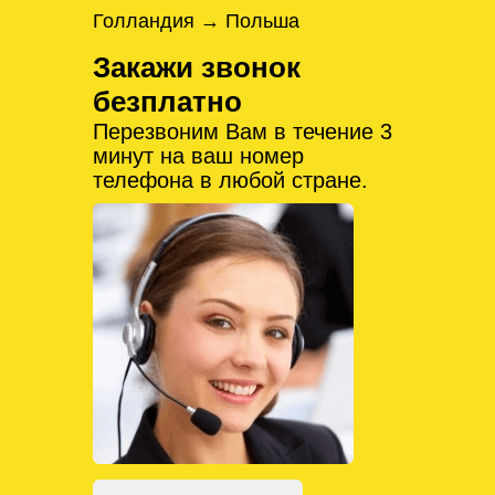
Голландия → Польша
Закажи звонок
безплатно
Перезвоним Вам в течение 3
минут на ваш номер
телефона в любой стране.