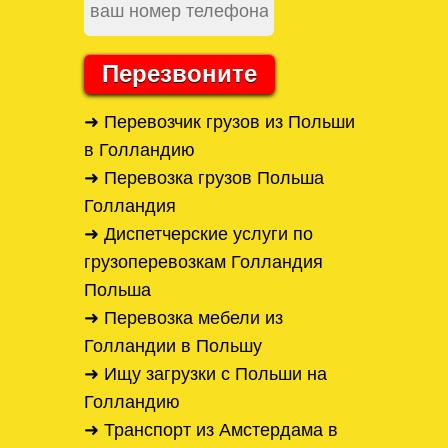
Перезвоните
➜ Перевозчик грузов из Польши
в Голландию
➜ Перевозка грузов Польша
Голландия
➜ Диспетчерские услуги по
грузоперевозкам Голландия
Польша
➜ Перевозка мебели из
Голландии в Польшу
➜ Ищу загрузки с Польши на
Голландию
➜ Транспорт из Амстердама в