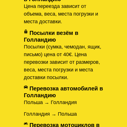
Цена переезда зависит от
объема, веса, места погрузки и
места доставки.
Посылки везём в
Голландию
Посылки (сумка, чемодан, ящик,
письмо) цена от 40€. Цена
перевозки зависит от размеров,
веса, места погрузки и места
доставки посылки.
Перевозка автомобилей в
Голландию
Польша → Голландия
Голландия → Польша
Перевозка мотоциклов в