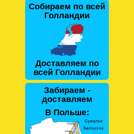
Собираем по всей
Голландии
Доставляем по
всей Голландии
Забираем -
доставляем
В Польше: