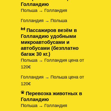
Голландию
Польша → Голландия
Голландия → Польша
Пассажиров везём в
Голландию удобными
микроавтобусами и
автобусами (безплатно
багаж 30 кг.)
Польша → Голландия цена от
120€
Голландия → Польша цена от
120€
Перевозка животных в
Голландию
Польша → Голландия