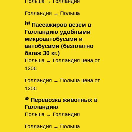
Польша → Голландия
Голландия → Польша
Пассажиров везём в
Голландию удобными
микроавтобусами и
автобусами (безплатно
багаж 30 кг.)
Польша → Голландия цена от
120€
Голландия → Польша цена от
120€
Перевозка животных в
Голландию
Польша → Голландия
Голландия → Польша