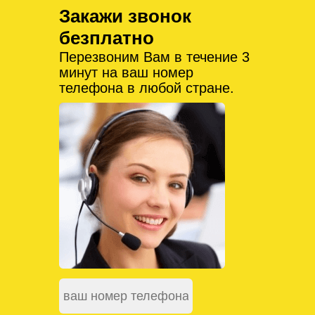
Закажи звонок
безплатно
Перезвоним Вам в течение 3
минут на ваш номер
телефона в любой стране.