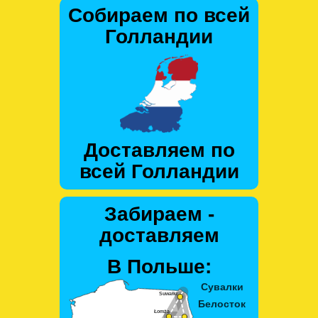
Собираем по всей
Голландии
Доставляем по
всей Голландии
Забираем -
доставляем
В Польше: