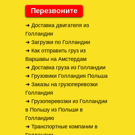
Перезвоните
➜ Доставка двигателя из
Голландии
➜ Загрузки по Голландии
➜ Как отправить груз из
Варшавы на Амстердам
➜ Доставка груза из Голландии
➜ Грузовики Голландия Польша
➜ Заказы на грузоперевозки
Голландия
➜ Грузоперевозки из Голландии
в Польшу из Польши в
Голландию
➜ Транспортные компании в