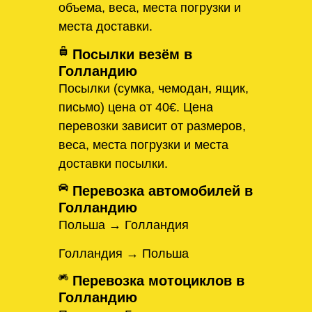
объема, веса, места погрузки и
места доставки.
Посылки везём в
Голландию
Посылки (сумка, чемодан, ящик,
письмо) цена от 40€. Цена
перевозки зависит от размеров,
веса, места погрузки и места
доставки посылки.
Перевозка автомобилей в
Голландию
Польша → Голландия
Голландия → Польша
Перевозка мотоциклов в
Голландию