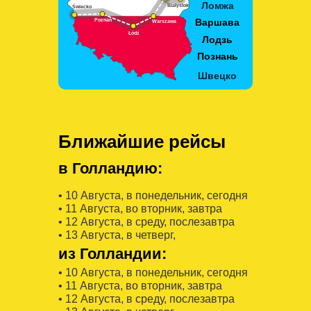
Ближайшие рейсы
в Голландию:
• 10 Августa, в понедельник, сегодня
• 11 Августa, во вторник, завтра
• 12 Августa, в среду, послезавтра
• 13 Августa, в четверг,
из Голландии:
• 10 Августa, в понедельник, сегодня
• 11 Августa, во вторник, завтра
• 12 Августa, в среду, послезавтра