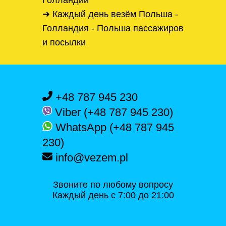
Голландии
➜ Каждый день везём Польша -
Голландия - Польша пассажиров
и посылки
+48 787 945 230
Viber (+48 787 945 230)
WhatsApp (+48 787 945
230)
info@vezem.pl
Звоните по любому вопросу
Каждый день с 7:00 до 21:00