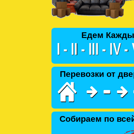
Едем Кажды
Перевозки от две
Собираем по все